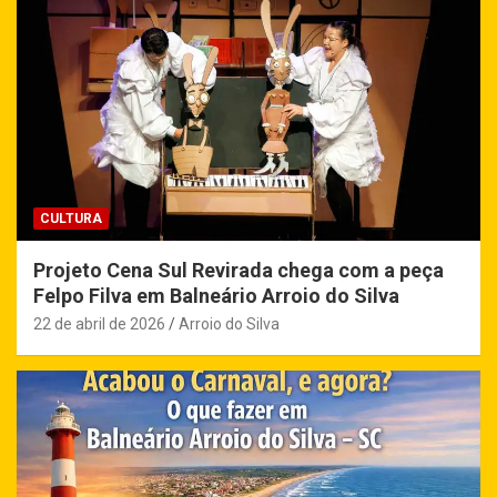
CULTURA
Projeto Cena Sul Revirada chega com a peça
Felpo Filva em Balneário Arroio do Silva
22 de abril de 2026
Arroio do Silva