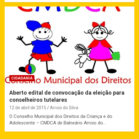
CIDADANIA
Aberto edital de convocação da eleição para
conselheiros tutelares
12 de abril de 2015
Arroio do Silva
O Conselho Municipal dos Direitos da Criança e do
Adolescente – CMDCA de Balneário Arroio do…