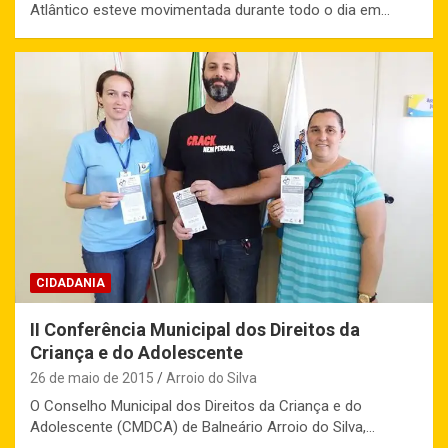
Atlântico esteve movimentada durante todo o dia em…
CIDADANIA
II Conferência Municipal dos Direitos da
Criança e do Adolescente
26 de maio de 2015
Arroio do Silva
O Conselho Municipal dos Direitos da Criança e do
Adolescente (CMDCA) de Balneário Arroio do Silva,…