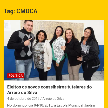
Tag:
CMDCA
POLÍTICA
Eleitos os novos conselheiros tutelares do
Arroio do Silva
4 de outubro de 2015
Arroio do Silva
No domingo, dia 04/10/2015, a Escola Municipal Jardim