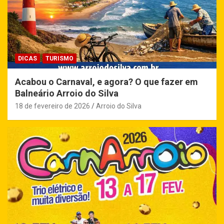
DICAS
TURISMO
Acabou o Carnaval, e agora? O que fazer em
Balneário Arroio do Silva
18 de fevereiro de 2026
Arroio do Silva