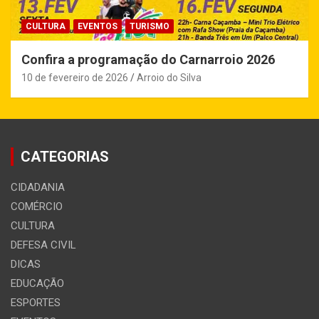
CULTURA
EVENTOS
TURISMO
Confira a programação do Carnarroio 2026
10 de fevereiro de 2026
Arroio do Silva
CATEGORIAS
CIDADANIA
COMÉRCIO
CULTURA
DEFESA CIVIL
DICAS
EDUCAÇÃO
ESPORTES