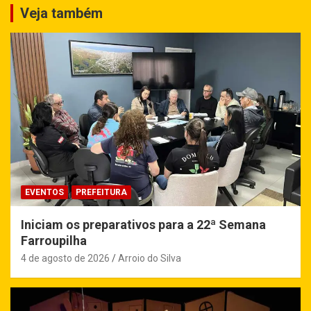
Veja também
EVENTOS
PREFEITURA
Iniciam os preparativos para a 22ª Semana
Farroupilha
4 de agosto de 2026
Arroio do Silva