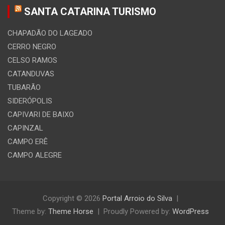
SANTA CATARINA TURISMO
CHAPADÃO DO LAGEADO
CERRO NEGRO
CELSO RAMOS
CATANDUVAS
TUBARÃO
SIDERÓPOLIS
CAPIVARI DE BAIXO
CAPINZAL
CAMPO ERÊ
CAMPO ALEGRE
Copyright © 2026
Portal Arroio do Silva
Theme by:
Theme Horse
Proudly Powered by:
WordPress