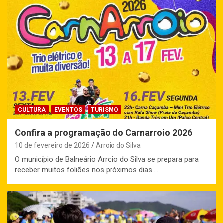
CULTURA
EVENTOS
TURISMO
Confira a programação do Carnarroio 2026
10 de fevereiro de 2026
Arroio do Silva
O município de Balneário Arroio do Silva se prepara para
receber muitos foliões nos próximos dias.…