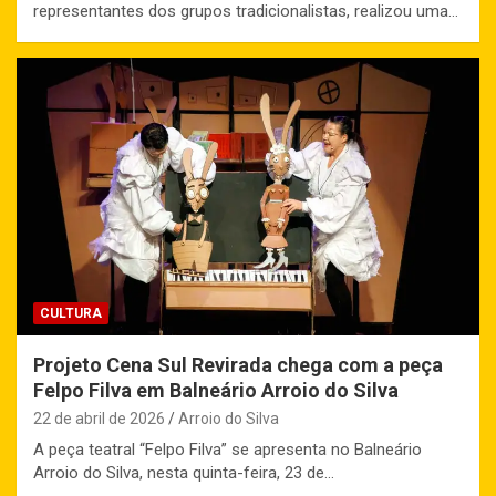
representantes dos grupos tradicionalistas, realizou uma…
CULTURA
Projeto Cena Sul Revirada chega com a peça
Felpo Filva em Balneário Arroio do Silva
22 de abril de 2026
Arroio do Silva
A peça teatral “Felpo Filva” se apresenta no Balneário
Arroio do Silva, nesta quinta-feira, 23 de…