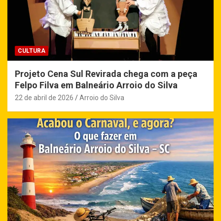
CULTURA
Projeto Cena Sul Revirada chega com a peça
Felpo Filva em Balneário Arroio do Silva
22 de abril de 2026
Arroio do Silva