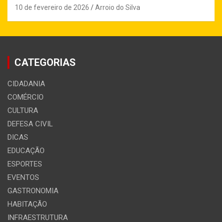
10 de fevereiro de 2026
Arroio do Silva
CATEGORIAS
CIDADANIA
COMÉRCIO
CULTURA
DEFESA CIVIL
DICAS
EDUCAÇÃO
ESPORTES
EVENTOS
GASTRONOMIA
HABITAÇÃO
INFRAESTRUTURA