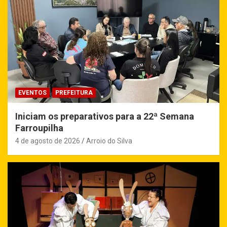
EVENTOS
PREFEITURA
Iniciam os preparativos para a 22ª Semana
Farroupilha
4 de agosto de 2026
Arroio do Silva