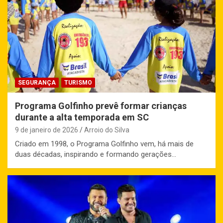
SEGURANÇA
TURISMO
Programa Golfinho prevê formar crianças
durante a alta temporada em SC
9 de janeiro de 2026
Arroio do Silva
Criado em 1998, o Programa Golfinho vem, há mais de
duas décadas, inspirando e formando gerações…