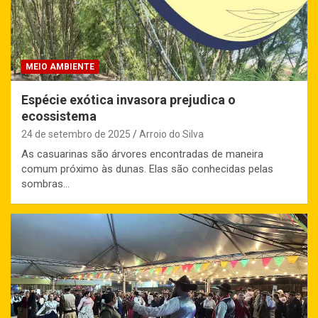
MEIO AMBIENTE
Espécie exótica invasora prejudica o
ecossistema
24 de setembro de 2025
Arroio do Silva
As casuarinas são árvores encontradas de maneira
comum próximo às dunas. Elas são conhecidas pelas
sombras…