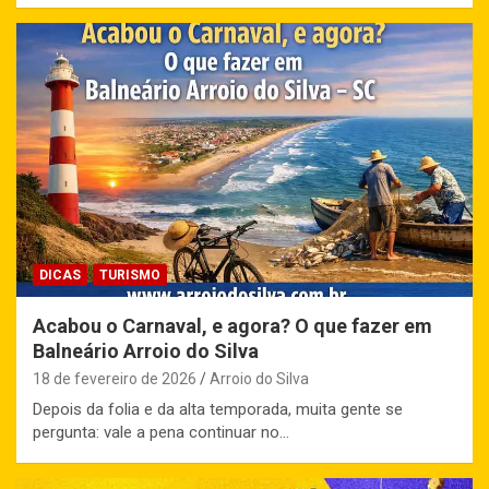
DICAS
TURISMO
Acabou o Carnaval, e agora? O que fazer em
Balneário Arroio do Silva
18 de fevereiro de 2026
Arroio do Silva
Depois da folia e da alta temporada, muita gente se
pergunta: vale a pena continuar no…