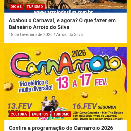
DICAS
TURISMO
Acabou o Carnaval, e agora? O que fazer em
Balneário Arroio do Silva
18 de fevereiro de 2026
Arroio do Silva
CULTURA
EVENTOS
TURISMO
Confira a programação do Carnarroio 2026