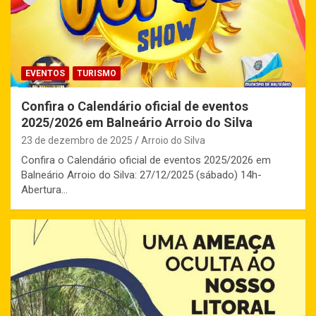
EVENTOS
TURISMO
Confira o Calendário oficial de eventos
2025/2026 em Balneário Arroio do Silva
23 de dezembro de 2025
Arroio do Silva
Confira o Calendário oficial de eventos 2025/2026 em
Balneário Arroio do Silva: 27/12/2025 (sábado) 14h-
Abertura…