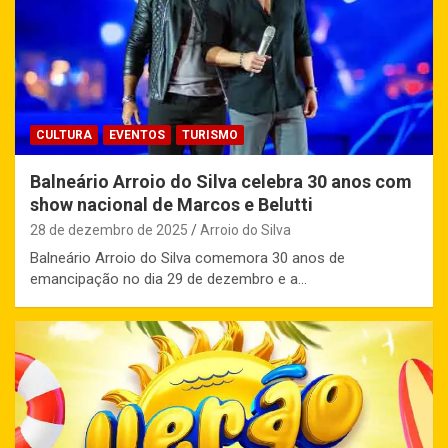
CULTURA
EVENTOS
TURISMO
Balneário Arroio do Silva celebra 30 anos com
show nacional de Marcos e Belutti
28 de dezembro de 2025
Arroio do Silva
Balneário Arroio do Silva comemora 30 anos de
emancipação no dia 29 de dezembro e a…