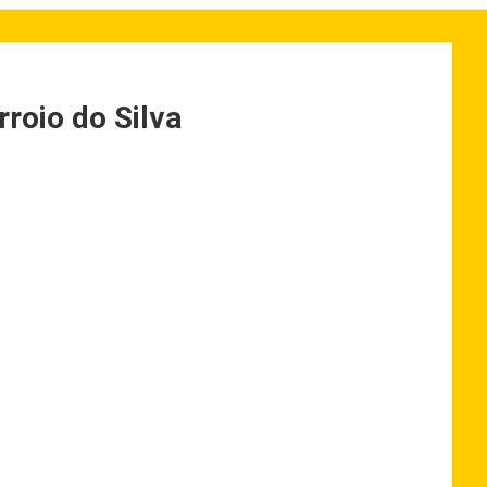
roio do Silva