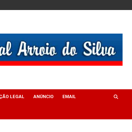
ÇÃO LEGAL
ANÚNCIO
EMAIL