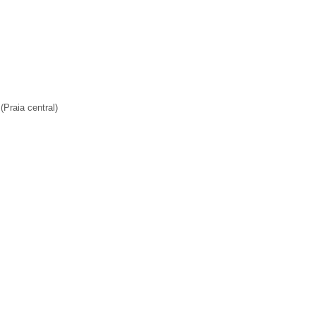
Praia central)