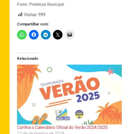
Fonte: Prefeitura Municipal.
Visitas:
999
Compartilhar com:
Relacionado
Confira o Calendário Oficial do Verão 2024/2025
12 de dezembro de 2024