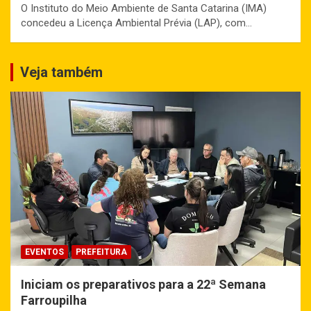
O Instituto do Meio Ambiente de Santa Catarina (IMA)
concedeu a Licença Ambiental Prévia (LAP), com…
Veja também
EVENTOS
PREFEITURA
Iniciam os preparativos para a 22ª Semana
Farroupilha