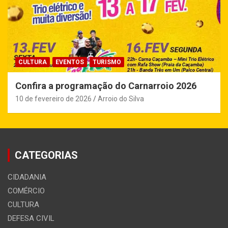
CULTURA
EVENTOS
TURISMO
Confira a programação do Carnarroio 2026
10 de fevereiro de 2026
Arroio do Silva
CATEGORIAS
CIDADANIA
COMÉRCIO
CULTURA
DEFESA CIVIL