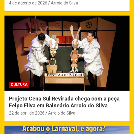
4 de agosto de 2026
Arroio do Silva
CULTURA
Projeto Cena Sul Revirada chega com a peça
Felpo Filva em Balneário Arroio do Silva
22 de abril de 2026
Arroio do Silva