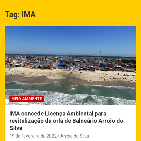
Tag:
IMA
MEIO AMBIENTE
IMA concede Licença Ambiental para
revitalização da orla de Balneário Arroio do
Silva
19 de fevereiro de 2022
Arroio do Silva