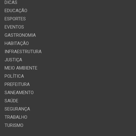
DICAS
EDUCAÇÃO
ESPORTES
EVENTOS
GASTRONOMIA
HABITAÇÃO
INFRAESTRUTURA
JUSTIÇA
MEIO AMBIENTE
POLÍTICA
PREFEITURA
SANEAMENTO
SAÚDE
SEGURANÇA
TRABALHO
TURISMO