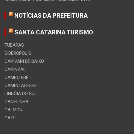
NOTÍCIAS DA PREFEITURA
SANTA CATARINA TURISMO
TUBARÃO
SIDERÓPOLIS
CAPIVARI DE BAIXO
CAPINZAL
CAMPO ERÊ
CAMPO ALEGRE
LINDÓIA DO SUL
CANELINHA
CALMON
CAIBI