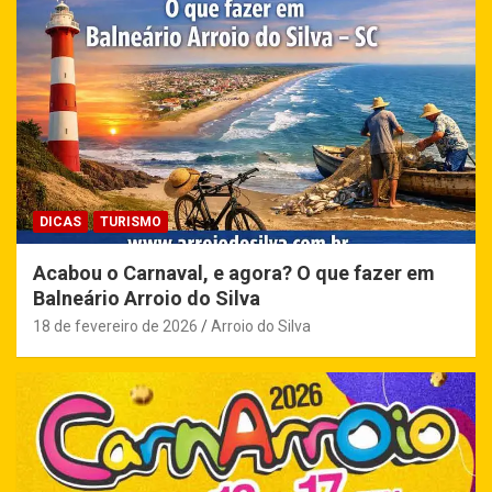
DICAS
TURISMO
Acabou o Carnaval, e agora? O que fazer em
Balneário Arroio do Silva
18 de fevereiro de 2026
Arroio do Silva