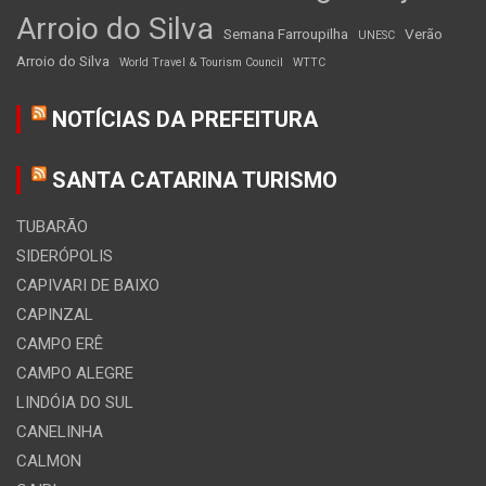
Arroio do Silva
Semana Farroupilha
Verão
UNESC
Arroio do Silva
World Travel & Tourism Council
WTTC
NOTÍCIAS DA PREFEITURA
SANTA CATARINA TURISMO
TUBARÃO
SIDERÓPOLIS
CAPIVARI DE BAIXO
CAPINZAL
CAMPO ERÊ
CAMPO ALEGRE
LINDÓIA DO SUL
CANELINHA
CALMON