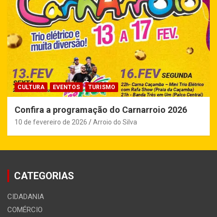
CULTURA
EVENTOS
TURISMO
Confira a programação do Carnarroio 2026
10 de fevereiro de 2026
Arroio do Silva
CATEGORIAS
CIDADANIA
COMÉRCIO