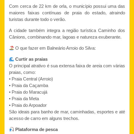
Com cerca de 22 km de orla, o município possui uma das
maiores faixas contínuas de praia do estado, atraindo
turistas durante todo o verão.
A cidade também integra a região turística Caminho dos
Cânions, combinando mar, lagoas e natureza exuberante.
O que fazer em Balneário Arroio do Silva:
Curtir as praias
O principal atrativo é sua extensa faixa de areia com várias
praias, como:
• Praia Central (Arroio)
• Praia da Caçamba
• Praia do Maracujá
• Praia da Meta
• Praia do Arpoador
São ideais para banho de mar, caminhadas, esportes e até
acesso de carro em alguns trechos.
Plataforma de pesca