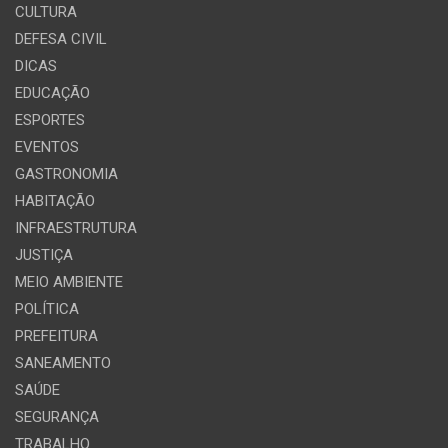
CULTURA
DEFESA CIVIL
DICAS
EDUCAÇÃO
ESPORTES
EVENTOS
GASTRONOMIA
HABITAÇÃO
INFRAESTRUTURA
JUSTIÇA
MEIO AMBIENTE
POLÍTICA
PREFEITURA
SANEAMENTO
SAÚDE
SEGURANÇA
TRABALHO