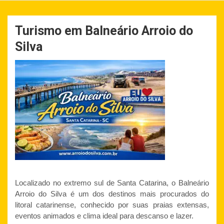
Turismo em Balneário Arroio do
Silva
Localizado no extremo sul de Santa Catarina, o Balneário
Arroio do Silva é um dos destinos mais procurados do
litoral catarinense, conhecido por suas praias extensas,
eventos animados e clima ideal para descanso e lazer.