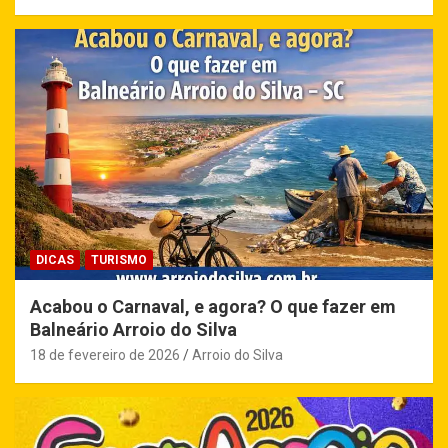
DICAS
TURISMO
Acabou o Carnaval, e agora? O que fazer em
Balneário Arroio do Silva
18 de fevereiro de 2026
Arroio do Silva