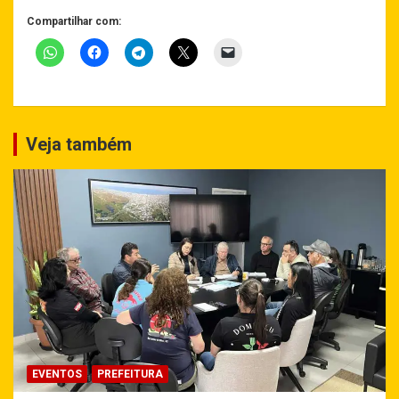
Compartilhar com:
Veja também
EVENTOS
PREFEITURA