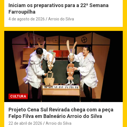
Iniciam os preparativos para a 22ª Semana
Farroupilha
4 de agosto de 2026
Arroio do Silva
CULTURA
Projeto Cena Sul Revirada chega com a peça
Felpo Filva em Balneário Arroio do Silva
22 de abril de 2026
Arroio do Silva