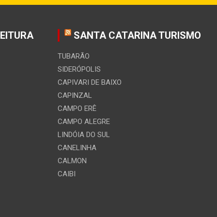
FEITURA
SANTA CATARINA TURISMO
TUBARÃO
SIDERÓPOLIS
CAPIVARI DE BAIXO
CAPINZAL
CAMPO ERÊ
CAMPO ALEGRE
LINDÓIA DO SUL
CANELINHA
CALMON
CAIBI