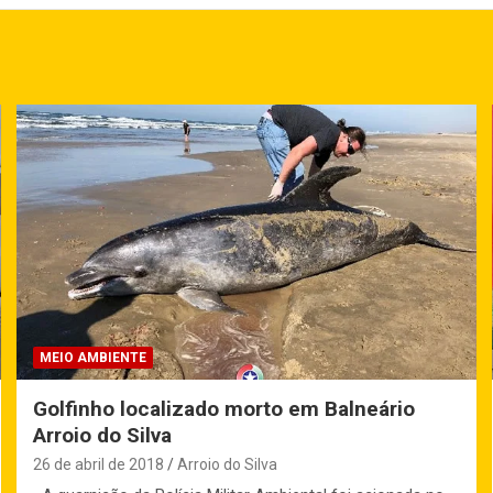
MEIO AMBIENTE
Golfinho localizado morto em Balneário
Arroio do Silva
26 de abril de 2018
Arroio do Silva