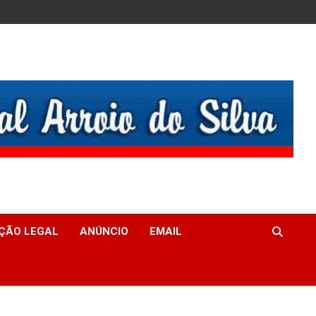
ÇÃO LEGAL
ANÚNCIO
EMAIL