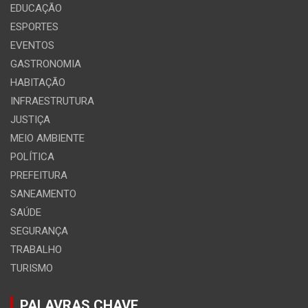
EDUCAÇÃO
ESPORTES
EVENTOS
GASTRONOMIA
HABITAÇÃO
INFRAESTRUTURA
JUSTIÇA
MEIO AMBIENTE
POLÍTICA
PREFEITURA
SANEAMENTO
SAÚDE
SEGURANÇA
TRABALHO
TURISMO
PALAVRAS CHAVE