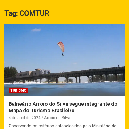
Tag:
COMTUR
TURISMO
Balneário Arroio do Silva segue integrante do
Mapa do Turismo Brasileiro
4 de abril de 2024
Arroio do Silva
Observando os critérios estabelecidos pelo Ministério do