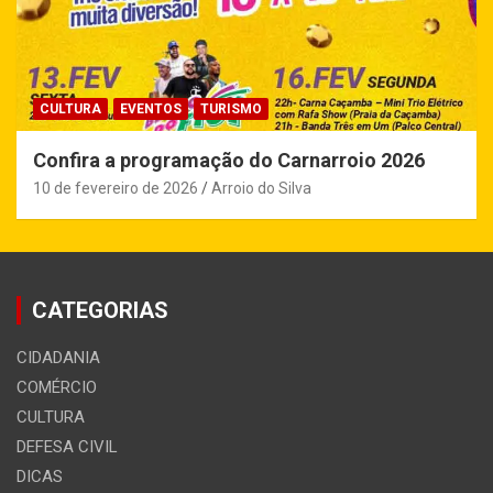
CULTURA
EVENTOS
TURISMO
Confira a programação do Carnarroio 2026
10 de fevereiro de 2026
Arroio do Silva
CATEGORIAS
CIDADANIA
COMÉRCIO
CULTURA
DEFESA CIVIL
DICAS