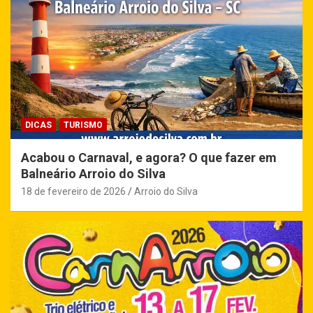
DICAS
TURISMO
Acabou o Carnaval, e agora? O que fazer em
Balneário Arroio do Silva
18 de fevereiro de 2026
Arroio do Silva