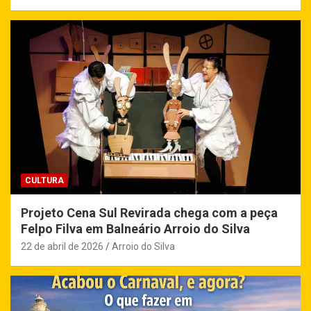
CULTURA
Projeto Cena Sul Revirada chega com a peça
Felpo Filva em Balneário Arroio do Silva
22 de abril de 2026
Arroio do Silva