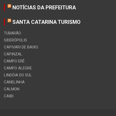
NOTÍCIAS DA PREFEITURA
SANTA CATARINA TURISMO
TUBARÃO
SIDERÓPOLIS
CAPIVARI DE BAIXO
CAPINZAL
CAMPO ERÊ
CAMPO ALEGRE
LINDÓIA DO SUL
CANELINHA
CALMON
CAIBI