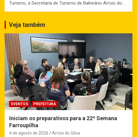
Turismo, a Secretaria de Turismo de Balneário Arroio do…
Veja também
EVENTOS
PREFEITURA
Iniciam os preparativos para a 22ª Semana
Farroupilha
4 de agosto de 2026
Arroio do Silva