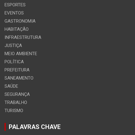
ESPORTES
EVENTOS
GASTRONOMIA
HABITAÇÃO
INFRAESTRUTURA
JUSTIÇA
MEIO AMBIENTE
POLÍTICA
PREFEITURA
SANEAMENTO
SAÚDE
SEGURANÇA
TRABALHO
TURISMO
PALAVRAS CHAVE