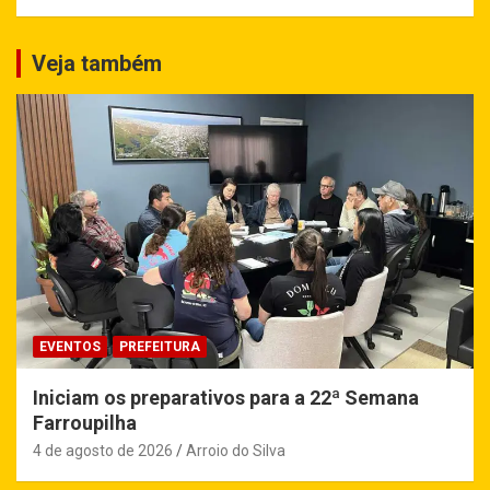
Veja também
EVENTOS
PREFEITURA
Iniciam os preparativos para a 22ª Semana
Farroupilha
4 de agosto de 2026
Arroio do Silva