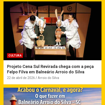
CULTURA
Projeto Cena Sul Revirada chega com a peça
Felpo Filva em Balneário Arroio do Silva
22 de abril de 2026
Arroio do Silva