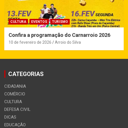
CULTURA
EVENTOS
TURISMO
Confira a programação do Carnarroio 2026
10 de fevereiro de 2026
Arroio do Silva
CATEGORIAS
CIDADANIA
COMÉRCIO
CULTURA
DEFESA CIVIL
DICAS
EDUCAÇÃO