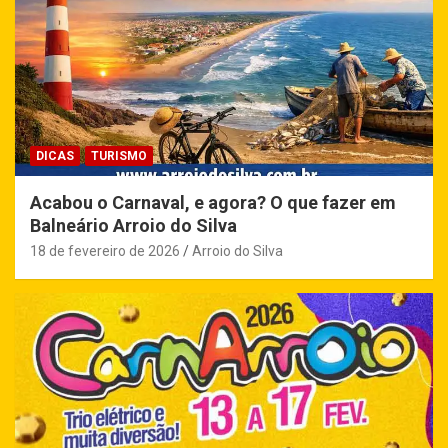
DICAS
TURISMO
Acabou o Carnaval, e agora? O que fazer em
Balneário Arroio do Silva
18 de fevereiro de 2026
Arroio do Silva