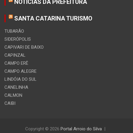
NOTÍCIAS DA PREFEITURA
SANTA CATARINA TURISMO
TUBARÃO
SIDERÓPOLIS
CAPIVARI DE BAIXO
CAPINZAL
CAMPO ERÊ
CAMPO ALEGRE
LINDÓIA DO SUL
CANELINHA
CALMON
CAIBI
Copyright © 2026
Portal Arroio do Silva