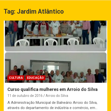
Tag:
Jardim Atlântico
CULTURA
EDUCAÇÃO
Curso qualifica mulheres em Arroio do Silva
11 de outubro de 2016
Arroio do Silva
A Administração Municipal de Balneário Arroio do Silva,
através do departamento de indústria e comércio, em…