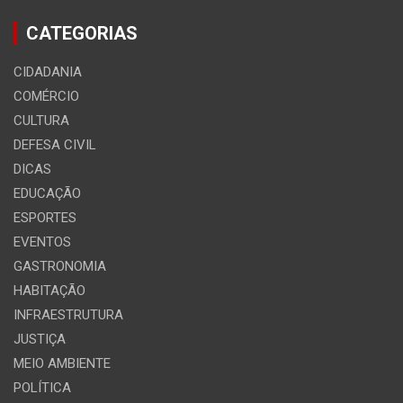
CATEGORIAS
CIDADANIA
COMÉRCIO
CULTURA
DEFESA CIVIL
DICAS
EDUCAÇÃO
ESPORTES
EVENTOS
GASTRONOMIA
HABITAÇÃO
INFRAESTRUTURA
JUSTIÇA
MEIO AMBIENTE
POLÍTICA