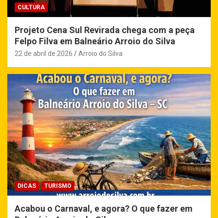
CULTURA
Projeto Cena Sul Revirada chega com a peça
Felpo Filva em Balneário Arroio do Silva
22 de abril de 2026
Arroio do Silva
DICAS
TURISMO
Acabou o Carnaval, e agora? O que fazer em