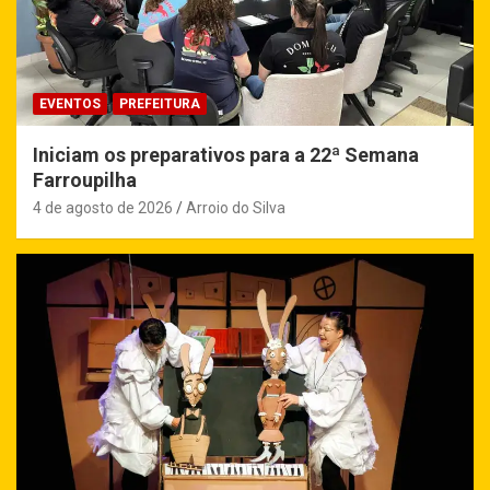
EVENTOS
PREFEITURA
Iniciam os preparativos para a 22ª Semana
Farroupilha
4 de agosto de 2026
Arroio do Silva