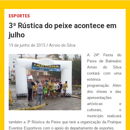
ESPORTES
3ª Rústica do peixe acontece em
julho
19 de junho de 2015
Arroio do Silva
A 24ª Festa do
Peixe de Balneário
Arroio do Silva
contará com uma
extensa
programação. Além
dos shows e das
apresentações
artísticas e
culturais, o
município realizará
também a 3ª Rústica do Peixe que terá a organização da Pratique
Eventos Esportivos com o apoio do departamento de esportes.