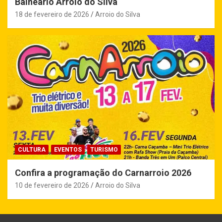
Balneário Arroio do Silva
18 de fevereiro de 2026
Arroio do Silva
CULTURA
EVENTOS
TURISMO
Confira a programação do Carnarroio 2026
10 de fevereiro de 2026
Arroio do Silva