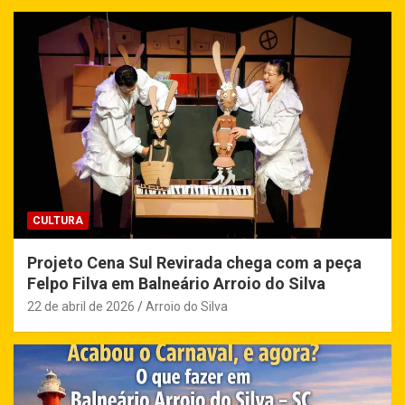
CULTURA
Projeto Cena Sul Revirada chega com a peça
Felpo Filva em Balneário Arroio do Silva
22 de abril de 2026
Arroio do Silva