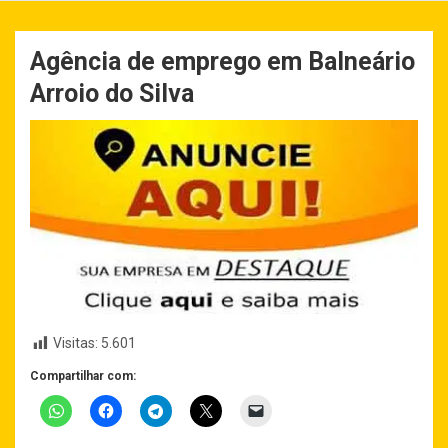
Agência de emprego em Balneário
Arroio do Silva
Visitas:
5.601
Compartilhar com: