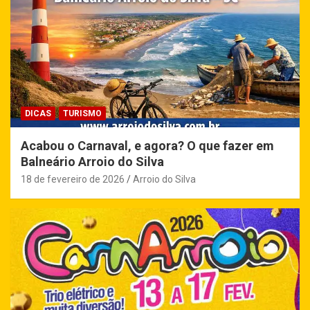
DICAS
TURISMO
Acabou o Carnaval, e agora? O que fazer em
Balneário Arroio do Silva
18 de fevereiro de 2026
Arroio do Silva