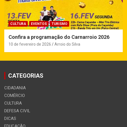
CULTURA
EVENTOS
TURISMO
Confira a programação do Carnarroio 2026
10 de fevereiro de 2026
Arroio do Silva
CATEGORIAS
CIDADANIA
COMÉRCIO
CULTURA
DEFESA CIVIL
DICAS
EDUCAÇÃO