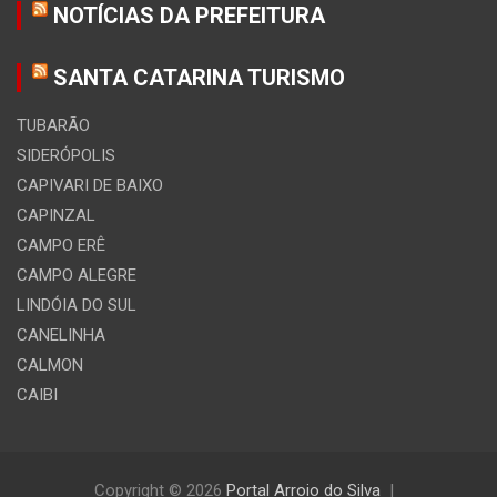
NOTÍCIAS DA PREFEITURA
SANTA CATARINA TURISMO
TUBARÃO
SIDERÓPOLIS
CAPIVARI DE BAIXO
CAPINZAL
CAMPO ERÊ
CAMPO ALEGRE
LINDÓIA DO SUL
CANELINHA
CALMON
CAIBI
Copyright © 2026
Portal Arroio do Silva