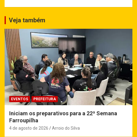
Veja também
EVENTOS
PREFEITURA
Iniciam os preparativos para a 22ª Semana
Farroupilha
4 de agosto de 2026
Arroio do Silva