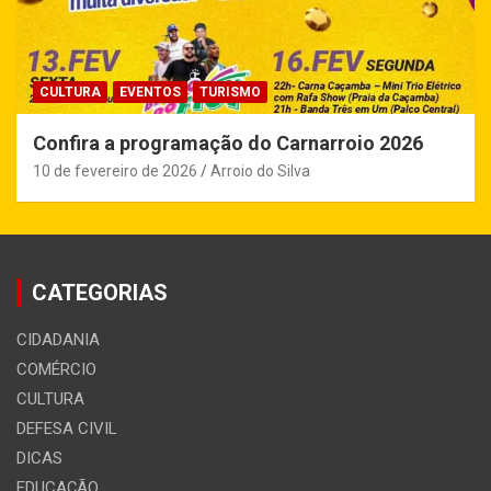
CULTURA
EVENTOS
TURISMO
Confira a programação do Carnarroio 2026
10 de fevereiro de 2026
Arroio do Silva
CATEGORIAS
CIDADANIA
COMÉRCIO
CULTURA
DEFESA CIVIL
DICAS
EDUCAÇÃO