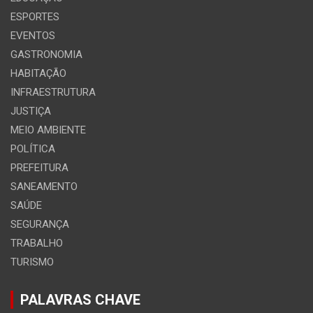
ESPORTES
EVENTOS
GASTRONOMIA
HABITAÇÃO
INFRAESTRUTURA
JUSTIÇA
MEIO AMBIENTE
POLÍTICA
PREFEITURA
SANEAMENTO
SAÚDE
SEGURANÇA
TRABALHO
TURISMO
PALAVRAS CHAVE