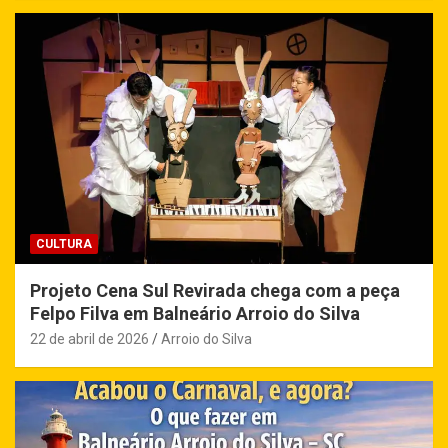
CULTURA
Projeto Cena Sul Revirada chega com a peça
Felpo Filva em Balneário Arroio do Silva
22 de abril de 2026
Arroio do Silva