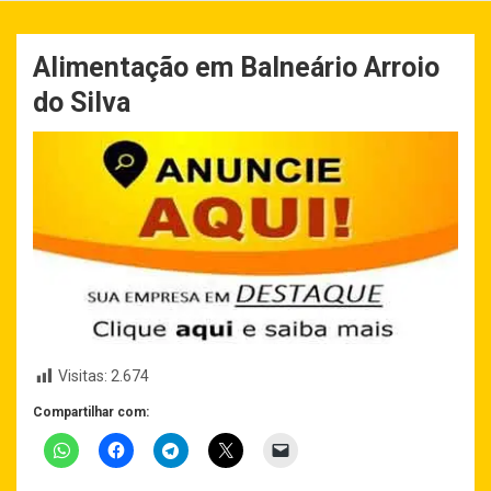
Alimentação em Balneário Arroio
do Silva
Visitas:
2.674
Compartilhar com: