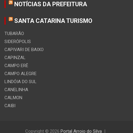
NOTÍCIAS DA PREFEITURA
SANTA CATARINA TURISMO
TUBARÃO
SIDERÓPOLIS
CAPIVARI DE BAIXO
CAPINZAL
CAMPO ERÊ
CAMPO ALEGRE
LINDÓIA DO SUL
CANELINHA
CALMON
CAIBI
Copyright © 2026
Portal Arroio do Silva