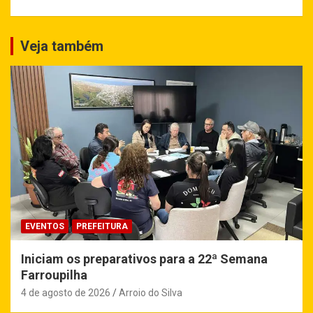
Veja também
EVENTOS
PREFEITURA
Iniciam os preparativos para a 22ª Semana
Farroupilha
4 de agosto de 2026
Arroio do Silva