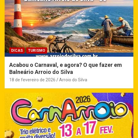
DICAS
TURISMO
Acabou o Carnaval, e agora? O que fazer em
Balneário Arroio do Silva
18 de fevereiro de 2026
Arroio do Silva