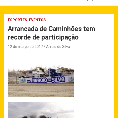
ESPORTES
EVENTOS
Arrancada de Caminhões tem
recorde de participação
12 de março de 2017
Arroio do Silva