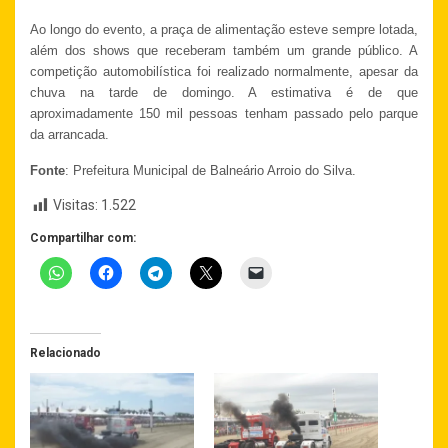
Ao longo do evento, a praça de alimentação esteve sempre lotada,
além dos shows que receberam também um grande público. A
competição automobilística foi realizado normalmente, apesar da
chuva na tarde de domingo. A estimativa é de que
aproximadamente 150 mil pessoas tenham passado pelo parque
da arrancada.
Fonte
: Prefeitura Municipal de Balneário Arroio do Silva.
Visitas:
1.522
Compartilhar com:
Relacionado