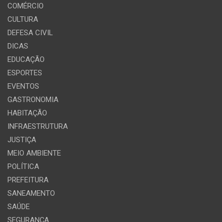
COMÉRCIO
CULTURA
DEFESA CIVIL
DICAS
EDUCAÇÃO
ESPORTES
EVENTOS
GASTRONOMIA
HABITAÇÃO
INFRAESTRUTURA
JUSTIÇA
MEIO AMBIENTE
POLÍTICA
PREFEITURA
SANEAMENTO
SAÚDE
SEGURANÇA