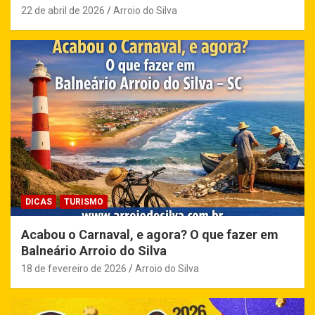
22 de abril de 2026
Arroio do Silva
DICAS
TURISMO
Acabou o Carnaval, e agora? O que fazer em
Balneário Arroio do Silva
18 de fevereiro de 2026
Arroio do Silva