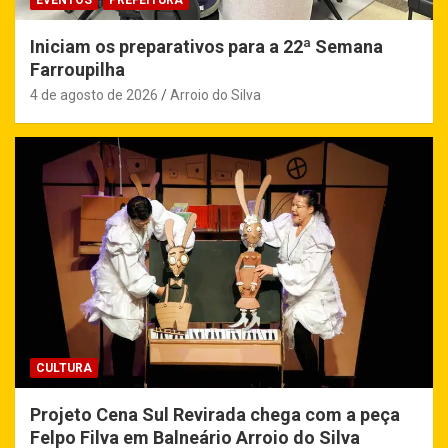
Iniciam os preparativos para a 22ª Semana
Farroupilha
4 de agosto de 2026
Arroio do Silva
CULTURA
Projeto Cena Sul Revirada chega com a peça
Felpo Filva em Balneário Arroio do Silva