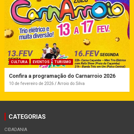
CULTURA
EVENTOS
TURISMO
Confira a programação do Carnarroio 2026
10 de fevereiro de 2026
Arroio do Silva
CATEGORIAS
CIDADANIA