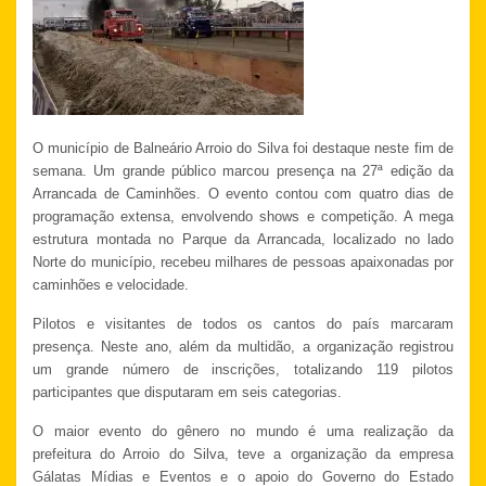
O município de Balneário Arroio do Silva foi destaque neste fim de
semana. Um grande público marcou presença na 27ª edição da
Arrancada de Caminhões. O evento contou com quatro dias de
programação extensa, envolvendo shows e competição. A mega
estrutura montada no Parque da Arrancada, localizado no lado
Norte do município, recebeu milhares de pessoas apaixonadas por
caminhões e velocidade.
Pilotos e visitantes de todos os cantos do país marcaram
presença. Neste ano, além da multidão, a organização registrou
um grande número de inscrições, totalizando 119 pilotos
participantes que disputaram em seis categorias.
O maior evento do gênero no mundo é uma realização da
prefeitura do Arroio do Silva, teve a organização da empresa
Gálatas Mídias e Eventos e o apoio do Governo do Estado