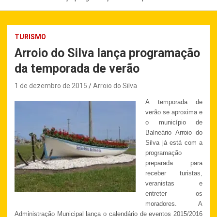
TURISMO
Arroio do Silva lança programação
da temporada de verão
1 de dezembro de 2015
Arroio do Silva
A temporada de
verão se aproxima e
o município de
Balneário Arroio do
Silva já está com a
programação
preparada para
receber turistas,
veranistas e
entreter os
moradores. A
Administração Municipal lança o calendário de eventos 2015/2016