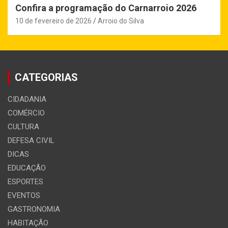
Confira a programação do Carnarroio 2026
10 de fevereiro de 2026
Arroio do Silva
CATEGORIAS
CIDADANIA
COMÉRCIO
CULTURA
DEFESA CIVIL
DICAS
EDUCAÇÃO
ESPORTES
EVENTOS
GASTRONOMIA
HABITAÇÃO