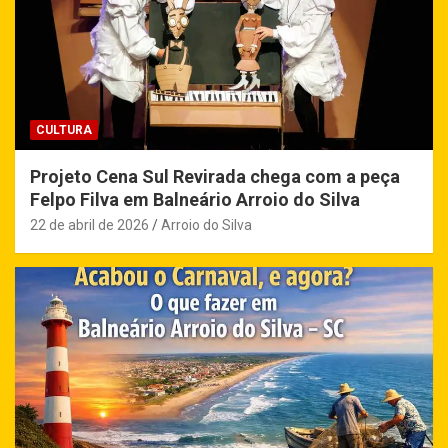
CULTURA
Projeto Cena Sul Revirada chega com a peça
Felpo Filva em Balneário Arroio do Silva
22 de abril de 2026
Arroio do Silva