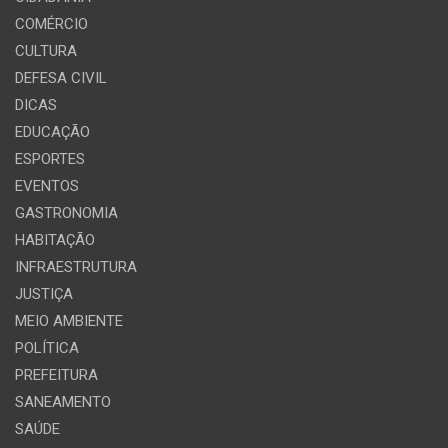
COMÉRCIO
CULTURA
DEFESA CIVIL
DICAS
EDUCAÇÃO
ESPORTES
EVENTOS
GASTRONOMIA
HABITAÇÃO
INFRAESTRUTURA
JUSTIÇA
MEIO AMBIENTE
POLÍTICA
PREFEITURA
SANEAMENTO
SAÚDE