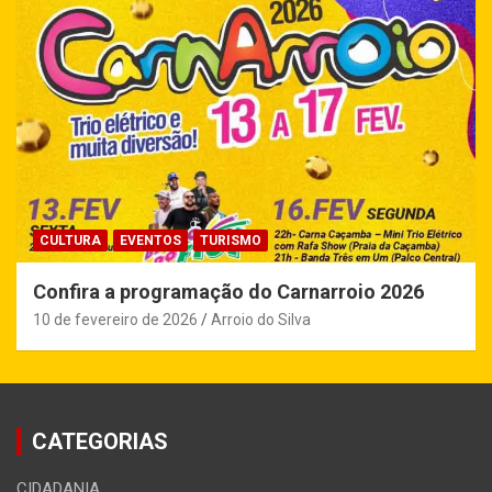
CULTURA
EVENTOS
TURISMO
Confira a programação do Carnarroio 2026
10 de fevereiro de 2026
Arroio do Silva
CATEGORIAS
CIDADANIA