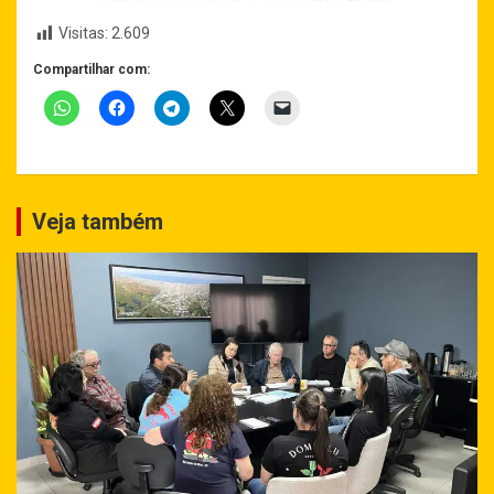
Visitas:
2.609
Compartilhar com:
Veja também