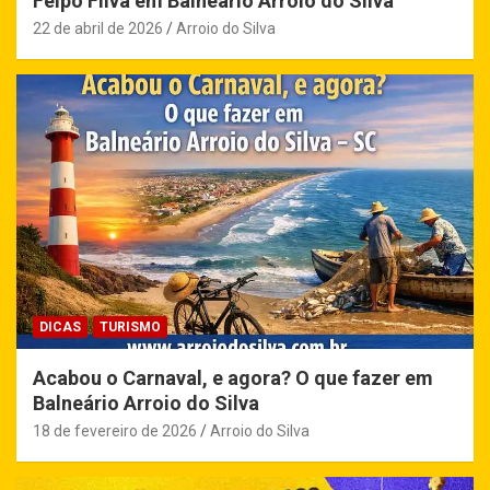
Felpo Filva em Balneário Arroio do Silva
22 de abril de 2026
Arroio do Silva
DICAS
TURISMO
Acabou o Carnaval, e agora? O que fazer em
Balneário Arroio do Silva
18 de fevereiro de 2026
Arroio do Silva