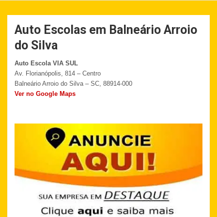
Auto Escolas em Balneário Arroio
do Silva
Auto Escola VIA SUL
Av. Florianópolis, 814 – Centro
Balneário Arroio do Silva – SC, 88914-000
Ver no Google Maps