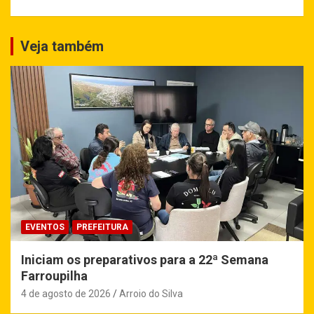
Veja também
EVENTOS
PREFEITURA
Iniciam os preparativos para a 22ª Semana
Farroupilha
4 de agosto de 2026
Arroio do Silva