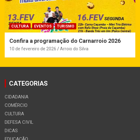
CULTURA
EVENTOS
TURISMO
Confira a programação do Carnarroio 2026
10 de fevereiro de 2026
Arroio do Silva
CATEGORIAS
CIDADANIA
COMÉRCIO
CULTURA
DEFESA CIVIL
DICAS
EDUCAÇÃO