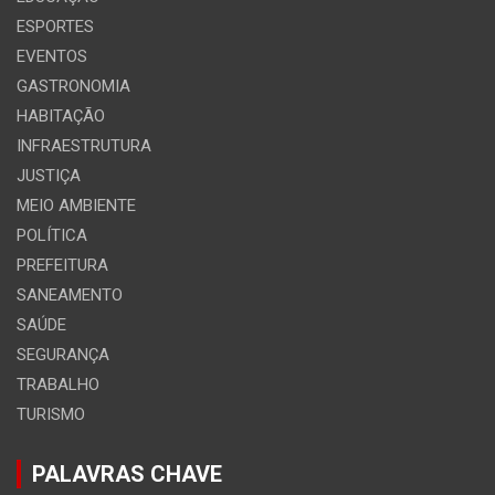
ESPORTES
EVENTOS
GASTRONOMIA
HABITAÇÃO
INFRAESTRUTURA
JUSTIÇA
MEIO AMBIENTE
POLÍTICA
PREFEITURA
SANEAMENTO
SAÚDE
SEGURANÇA
TRABALHO
TURISMO
PALAVRAS CHAVE