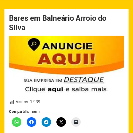
Bares em Balneário Arroio do
Silva
Visitas:
1.939
Compartilhar com: