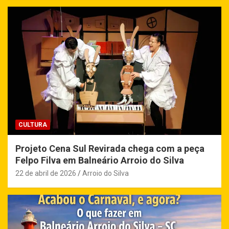
CULTURA
Projeto Cena Sul Revirada chega com a peça
Felpo Filva em Balneário Arroio do Silva
22 de abril de 2026
Arroio do Silva