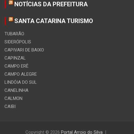
NOTÍCIAS DA PREFEITURA
SANTA CATARINA TURISMO
TUBARÃO
SIDERÓPOLIS
CAPIVARI DE BAIXO
CAPINZAL
CAMPO ERÊ
CAMPO ALEGRE
LINDÓIA DO SUL
CANELINHA
CALMON
CAIBI
Copyright © 2026
Portal Arroio do Silva