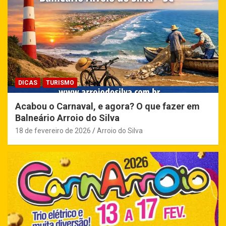
DICAS
TURISMO
Acabou o Carnaval, e agora? O que fazer em
Balneário Arroio do Silva
18 de fevereiro de 2026
Arroio do Silva