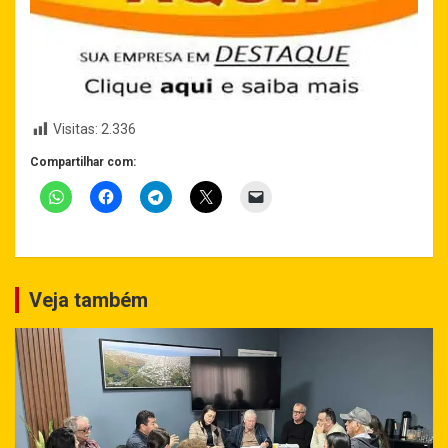
Visitas:
2.336
Compartilhar com:
Veja também