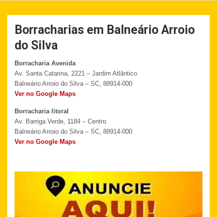
Borracharias em Balneário Arroio
do Silva
Borracharia Avenida
Av. Santa Catarina, 2221 – Jardim Atlântico
Balneário Arroio do Silva – SC, 88914-000
Ver no Google Maps
Borracharia litoral
Av. Barriga Verde, 1184 – Centro
Balneário Arroio do Silva – SC, 88914-000
Ver no Google Maps