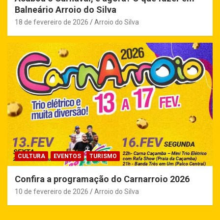
Balneário Arroio do Silva
18 de fevereiro de 2026
Arroio do Silva
CULTURA
EVENTOS
TURISMO
Confira a programação do Carnarroio 2026
10 de fevereiro de 2026
Arroio do Silva