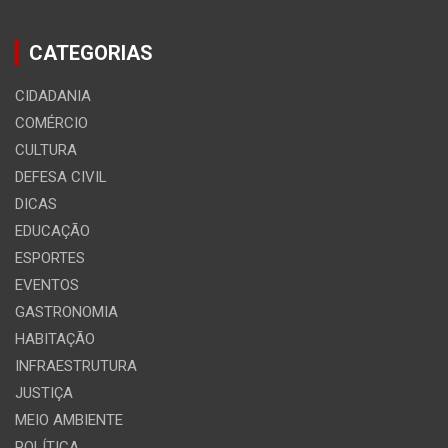
CATEGORIAS
CIDADANIA
COMÉRCIO
CULTURA
DEFESA CIVIL
DICAS
EDUCAÇÃO
ESPORTES
EVENTOS
GASTRONOMIA
HABITAÇÃO
INFRAESTRUTURA
JUSTIÇA
MEIO AMBIENTE
POLÍTICA