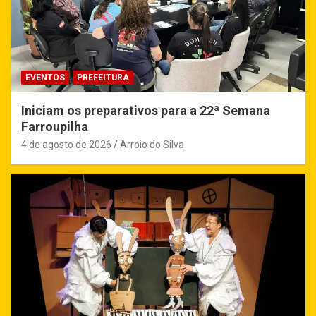
EVENTOS
PREFEITURA
Iniciam os preparativos para a 22ª Semana
Farroupilha
4 de agosto de 2026
Arroio do Silva