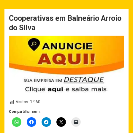
Cooperativas em Balneário Arroio
do Silva
Visitas:
1.960
Compartilhar com: