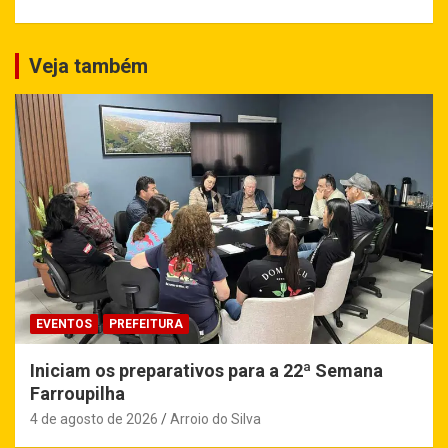
Veja também
EVENTOS
PREFEITURA
Iniciam os preparativos para a 22ª Semana
Farroupilha
4 de agosto de 2026
Arroio do Silva