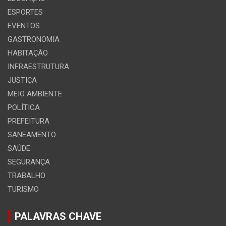
ESPORTES
EVENTOS
GASTRONOMIA
HABITAÇÃO
INFRAESTRUTURA
JUSTIÇA
MEIO AMBIENTE
POLÍTICA
PREFEITURA
SANEAMENTO
SAÚDE
SEGURANÇA
TRABALHO
TURISMO
PALAVRAS CHAVE