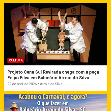
CULTURA
Projeto Cena Sul Revirada chega com a peça
Felpo Filva em Balneário Arroio do Silva
22 de abril de 2026
Arroio do Silva