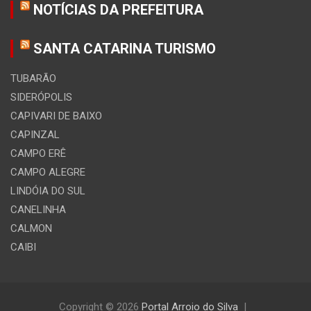
NOTÍCIAS DA PREFEITURA
SANTA CATARINA TURISMO
TUBARÃO
SIDERÓPOLIS
CAPIVARI DE BAIXO
CAPINZAL
CAMPO ERÊ
CAMPO ALEGRE
LINDÓIA DO SUL
CANELINHA
CALMON
CAIBI
Copyright © 2026
Portal Arroio do Silva