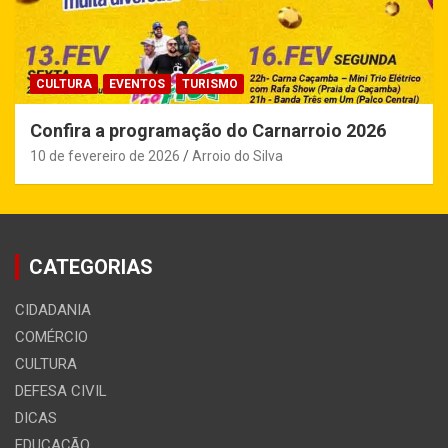
CULTURA
EVENTOS
TURISMO
Confira a programação do Carnarroio 2026
10 de fevereiro de 2026
Arroio do Silva
CATEGORIAS
CIDADANIA
COMÉRCIO
CULTURA
DEFESA CIVIL
DICAS
EDUCAÇÃO