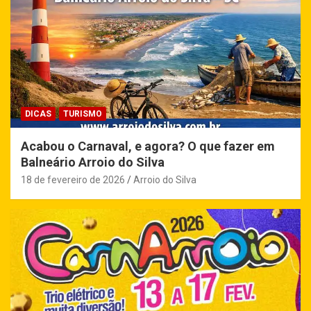
DICAS
TURISMO
Acabou o Carnaval, e agora? O que fazer em
Balneário Arroio do Silva
18 de fevereiro de 2026
Arroio do Silva