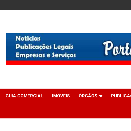
GUIA COMERCIAL
IMÓVEIS
ÓRGÃOS
PUBLICA