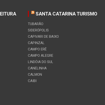
FEITURA
SANTA CATARINA TURISMO
TUBARÃO
SIDERÓPOLIS
CAPIVARI DE BAIXO
CAPINZAL
CAMPO ERÊ
CAMPO ALEGRE
LINDÓIA DO SUL
CANELINHA
CALMON
CAIBI