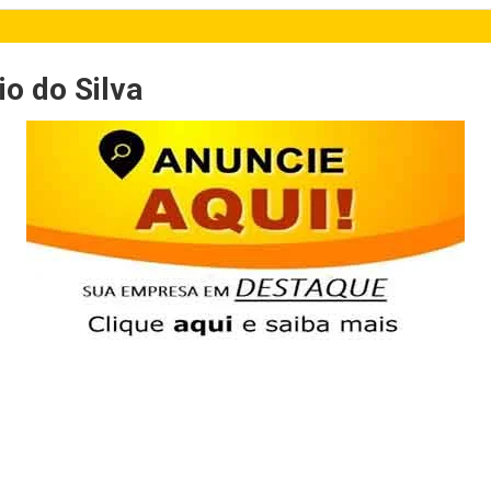
o do Silva