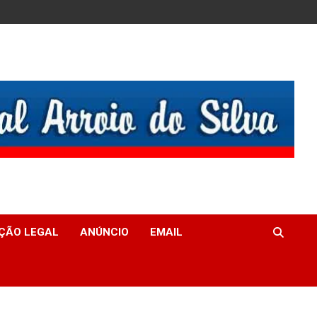
ÇÃO LEGAL
ANÚNCIO
EMAIL