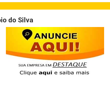
io do Silva