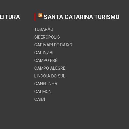
FEITURA
SANTA CATARINA TURISMO
TUBARÃO
SIDERÓPOLIS
CAPIVARI DE BAIXO
CAPINZAL
CAMPO ERÊ
CAMPO ALEGRE
LINDÓIA DO SUL
CANELINHA
CALMON
CAIBI