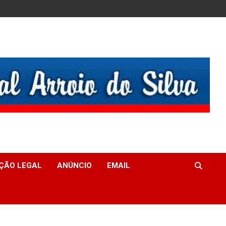
ÇÃO LEGAL
ANÚNCIO
EMAIL