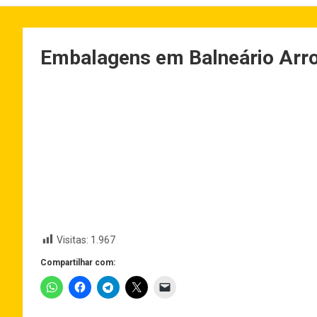
Embalagens em Balneário Arro
Visitas:
1.967
Compartilhar com: