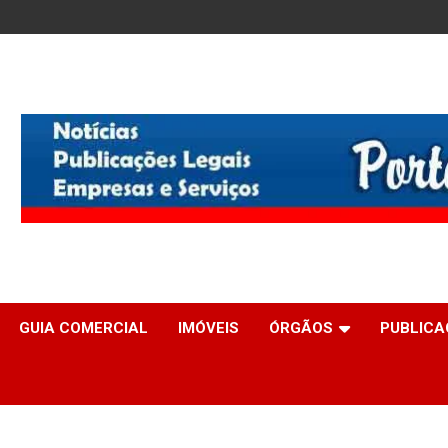
GUIA COMERCIAL
IMÓVEIS
ÓRGÃOS
PUBLICA