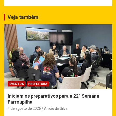
Veja também
EVENTOS
PREFEITURA
Iniciam os preparativos para a 22ª Semana
Farroupilha
4 de agosto de 2026
Arroio do Silva