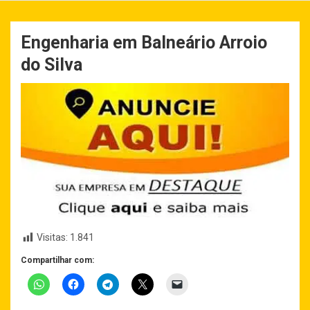
Engenharia em Balneário Arroio
do Silva
Visitas:
1.841
Compartilhar com: