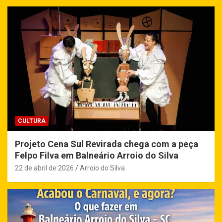
CULTURA
Projeto Cena Sul Revirada chega com a peça
Felpo Filva em Balneário Arroio do Silva
22 de abril de 2026
Arroio do Silva