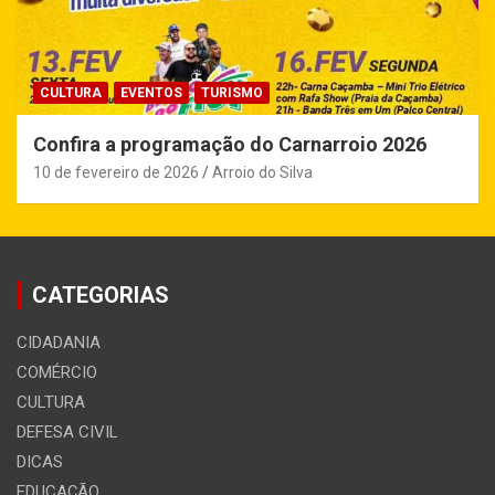
CULTURA
EVENTOS
TURISMO
Confira a programação do Carnarroio 2026
10 de fevereiro de 2026
Arroio do Silva
CATEGORIAS
CIDADANIA
COMÉRCIO
CULTURA
DEFESA CIVIL
DICAS
EDUCAÇÃO