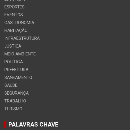
ESPORTES
EVENTOS
GASTRONOMIA
HABITAÇÃO
INFRAESTRUTURA
JUSTIÇA
MEIO AMBIENTE
POLÍTICA
PREFEITURA
SANEAMENTO
SAÚDE
SEGURANÇA
TRABALHO
TURISMO
PALAVRAS CHAVE