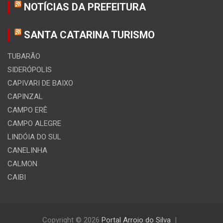
NOTÍCIAS DA PREFEITURA
SANTA CATARINA TURISMO
TUBARÃO
SIDERÓPOLIS
CAPIVARI DE BAIXO
CAPINZAL
CAMPO ERÊ
CAMPO ALEGRE
LINDÓIA DO SUL
CANELINHA
CALMON
CAIBI
Copyright © 2026
Portal Arroio do Silva