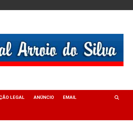
ÇÃO LEGAL
ANÚNCIO
EMAIL