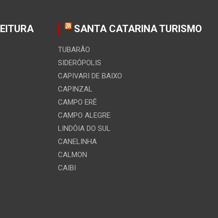
FEITURA
SANTA CATARINA TURISMO
TUBARÃO
SIDERÓPOLIS
CAPIVARI DE BAIXO
CAPINZAL
CAMPO ERÊ
CAMPO ALEGRE
LINDÓIA DO SUL
CANELINHA
CALMON
CAIBI