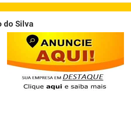
 do Silva