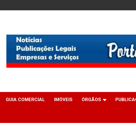
GUIA COMERCIAL
IMÓVEIS
ÓRGÃOS
PUBLICA