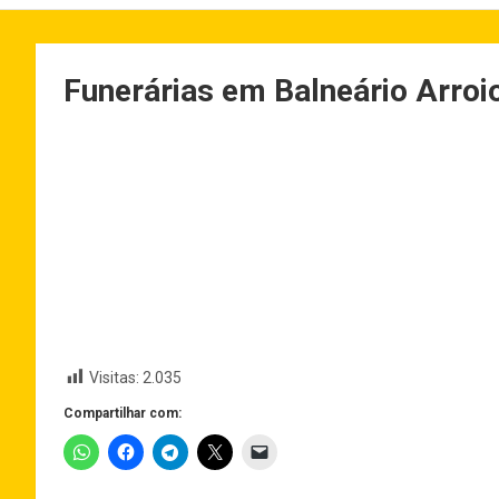
Funerárias em Balneário Arroio
Visitas:
2.035
Compartilhar com: