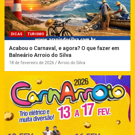
DICAS
TURISMO
Acabou o Carnaval, e agora? O que fazer em
Balneário Arroio do Silva
18 de fevereiro de 2026
Arroio do Silva