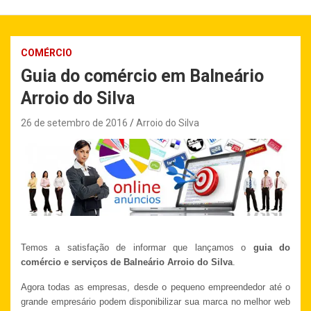
COMÉRCIO
Guia do comércio em Balneário
Arroio do Silva
26 de setembro de 2016
Arroio do Silva
Temos a satisfação de informar que lançamos o
guia do
comércio e serviços de Balneário Arroio do Silva
.
Agora todas as empresas, desde o pequeno empreendedor até o
grande empresário podem disponibilizar sua marca no melhor web