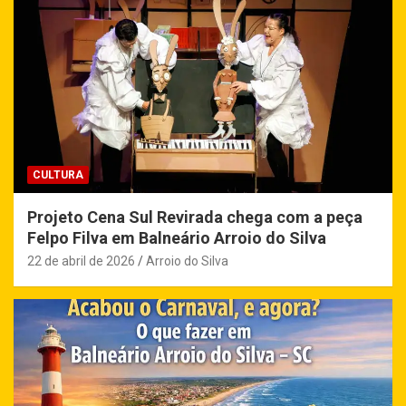
CULTURA
Projeto Cena Sul Revirada chega com a peça
Felpo Filva em Balneário Arroio do Silva
22 de abril de 2026
Arroio do Silva