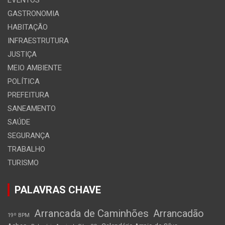
GASTRONOMIA
HABITAÇÃO
INFRAESTRUTURA
JUSTIÇA
MEIO AMBIENTE
POLÍTICA
PREFEITURA
SANEAMENTO
SAÚDE
SEGURANÇA
TRABALHO
TURISMO
PALAVRAS CHAVE
Arrancada de Caminhões
Arrancadão
19º BPM