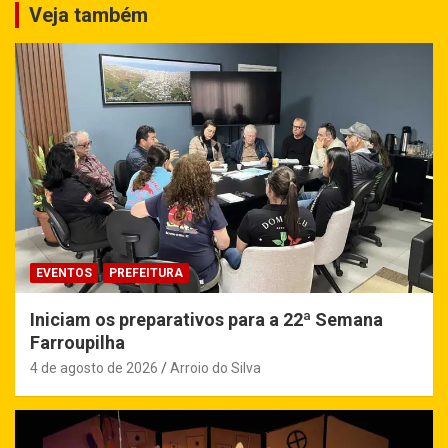
Veja também
EVENTOS
PREFEITURA
Iniciam os preparativos para a 22ª Semana
Farroupilha
4 de agosto de 2026
Arroio do Silva