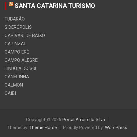
SANTA CATARINA TURISMO
TUBARÃO
SIDERÓPOLIS
CAPIVARI DE BAIXO
CAPINZAL
CAMPO ERÊ
CAMPO ALEGRE
LINDÓIA DO SUL
CANELINHA
CALMON
CAIBI
Copyright © 2026
Portal Arroio do Silva
Theme by:
Theme Horse
Proudly Powered by:
WordPress