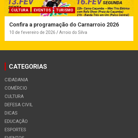
CULTURA
EVENTOS
TURISMO
Confira a programação do Carnarroio 2026
10 de fevereiro de 2026
Arroio do Silva
CATEGORIAS
CIDADANIA
COMÉRCIO
CULTURA
DEFESA CIVIL
DICAS
EDUCAÇÃO
ESPORTES
EVENTOS