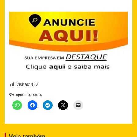
Visitas:
432
Compartilhar com:
Veja também