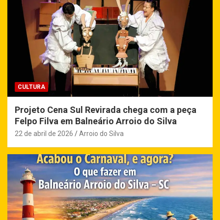
CULTURA
Projeto Cena Sul Revirada chega com a peça
Felpo Filva em Balneário Arroio do Silva
22 de abril de 2026
Arroio do Silva