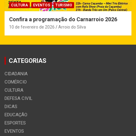
CULTURA
EVENTOS
TURISMO
Confira a programação do Carnarroio 2026
10 de fevereiro de 2026
Arroio do Silva
CATEGORIAS
CIDADANIA
COMÉRCIO
CULTURA
DEFESA CIVIL
DICAS
EDUCAÇÃO
ESPORTES
EVENTOS