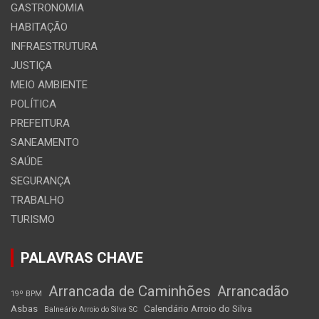
GASTRONOMIA
HABITAÇÃO
INFRAESTRUTURA
JUSTIÇA
MEIO AMBIENTE
POLÍTICA
PREFEITURA
SANEAMENTO
SAÚDE
SEGURANÇA
TRABALHO
TURISMO
PALAVRAS CHAVE
Arrancada de Caminhões
Arrancadão
19º BPM
Asbas
Calendário Arroio do Silva
Balneário Arroio do Silva SC