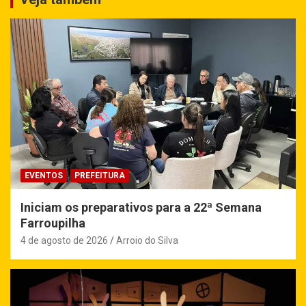
EVENTOS
PREFEITURA
Iniciam os preparativos para a 22ª Semana
Farroupilha
4 de agosto de 2026
Arroio do Silva