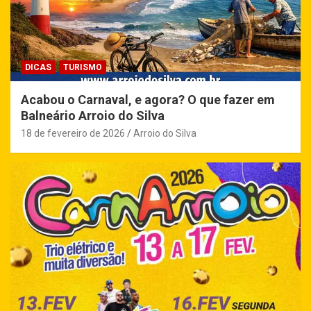
DICAS
TURISMO
Acabou o Carnaval, e agora? O que fazer em
Balneário Arroio do Silva
18 de fevereiro de 2026
Arroio do Silva