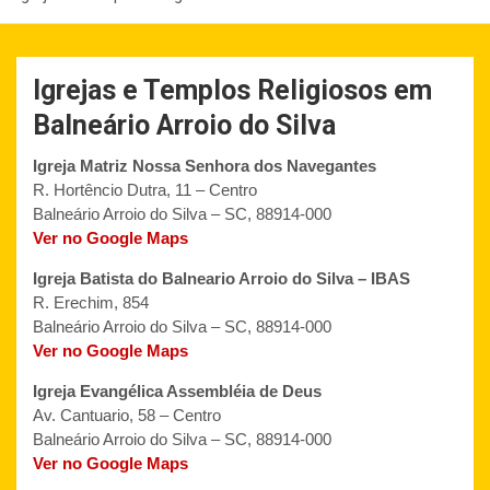
Igrejas e Templos Religiosos em
Balneário Arroio do Silva
Igreja Matriz Nossa Senhora dos Navegantes
R. Hortêncio Dutra, 11 – Centro
Balneário Arroio do Silva – SC, 88914-000
Ver no Google Maps
Igreja Batista do Balneario Arroio do Silva – IBAS
R. Erechim, 854
Balneário Arroio do Silva – SC, 88914-000
Ver no Google Maps
Igreja Evangélica Assembléia de Deus
Av. Cantuario, 58 – Centro
Balneário Arroio do Silva – SC, 88914-000
Ver no Google Maps