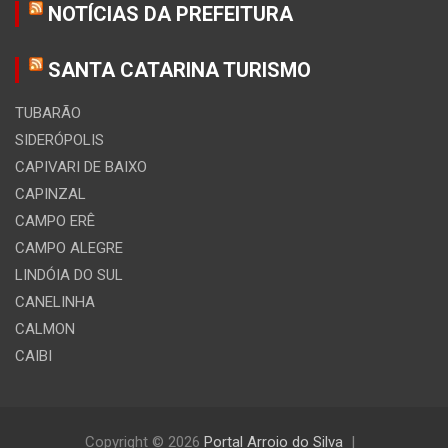
NOTÍCIAS DA PREFEITURA
SANTA CATARINA TURISMO
TUBARÃO
SIDERÓPOLIS
CAPIVARI DE BAIXO
CAPINZAL
CAMPO ERÊ
CAMPO ALEGRE
LINDÓIA DO SUL
CANELINHA
CALMON
CAIBI
Copyright © 2026
Portal Arroio do Silva