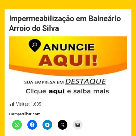
Impermeabilização em Balneário
Arroio do Silva
Visitas:
1.635
Compartilhar com: