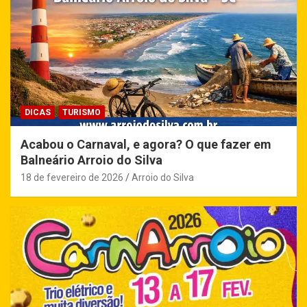
DICAS
TURISMO
Acabou o Carnaval, e agora? O que fazer em
Balneário Arroio do Silva
18 de fevereiro de 2026
Arroio do Silva