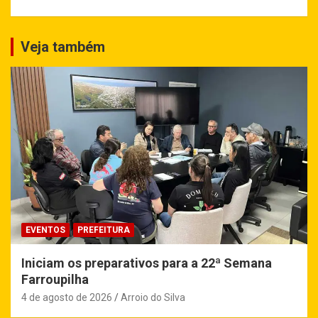
Veja também
EVENTOS
PREFEITURA
Iniciam os preparativos para a 22ª Semana
Farroupilha
4 de agosto de 2026
Arroio do Silva