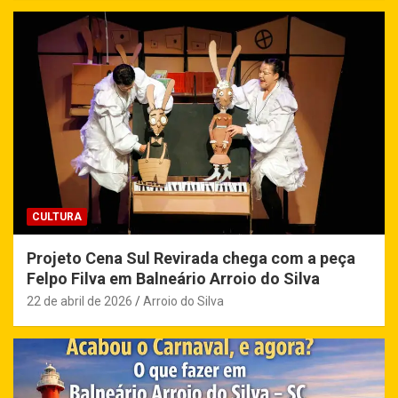
CULTURA
Projeto Cena Sul Revirada chega com a peça
Felpo Filva em Balneário Arroio do Silva
22 de abril de 2026
Arroio do Silva