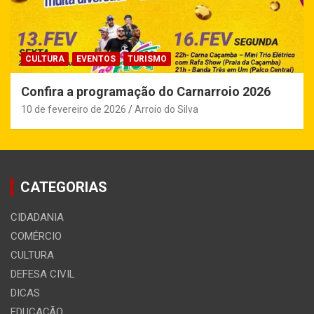
CULTURA
EVENTOS
TURISMO
Confira a programação do Carnarroio 2026
10 de fevereiro de 2026
Arroio do Silva
CATEGORIAS
CIDADANIA
COMÉRCIO
CULTURA
DEFESA CIVIL
DICAS
EDUCAÇÃO