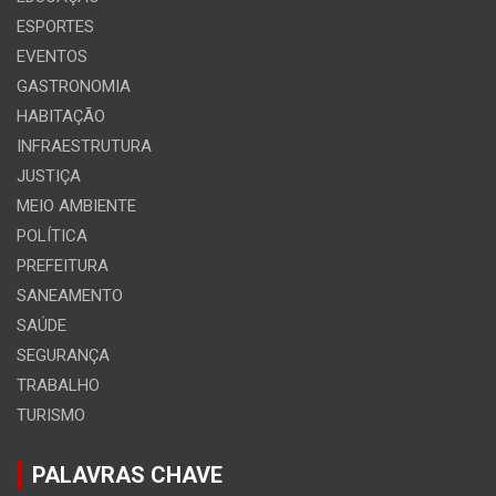
ESPORTES
EVENTOS
GASTRONOMIA
HABITAÇÃO
INFRAESTRUTURA
JUSTIÇA
MEIO AMBIENTE
POLÍTICA
PREFEITURA
SANEAMENTO
SAÚDE
SEGURANÇA
TRABALHO
TURISMO
PALAVRAS CHAVE