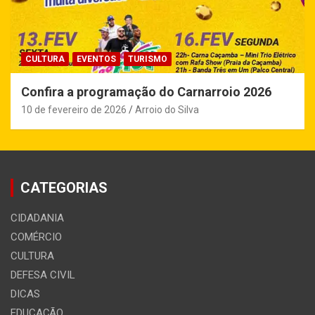
CULTURA
EVENTOS
TURISMO
Confira a programação do Carnarroio 2026
10 de fevereiro de 2026
Arroio do Silva
CATEGORIAS
CIDADANIA
COMÉRCIO
CULTURA
DEFESA CIVIL
DICAS
EDUCAÇÃO