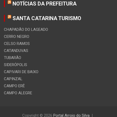
NOTÍCIAS DA PREFEITURA
SANTA CATARINA TURISMO
CHAPADÃO DO LAGEADO
CERRO NEGRO
CELSO RAMOS
CATANDUVAS
TUBARÃO
SIDERÓPOLIS
CAPIVARI DE BAIXO
CAPINZAL
CAMPO ERÊ
CAMPO ALEGRE
Copyright © 2026
Portal Arroio do Silva