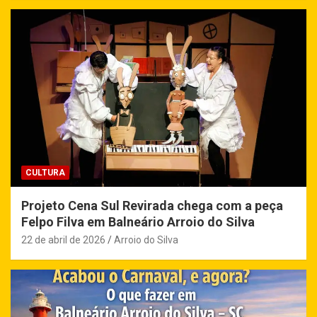
CULTURA
Projeto Cena Sul Revirada chega com a peça
Felpo Filva em Balneário Arroio do Silva
22 de abril de 2026
Arroio do Silva