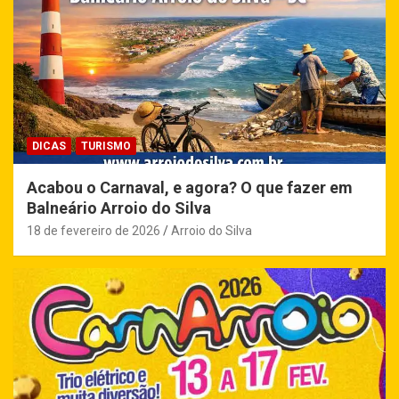
DICAS
TURISMO
Acabou o Carnaval, e agora? O que fazer em
Balneário Arroio do Silva
18 de fevereiro de 2026
Arroio do Silva