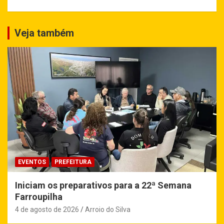
Veja também
EVENTOS
PREFEITURA
Iniciam os preparativos para a 22ª Semana
Farroupilha
4 de agosto de 2026
Arroio do Silva