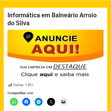
Informática em Balneário Arroio
do Silva
Visitas:
1.851
Compartilhar com: