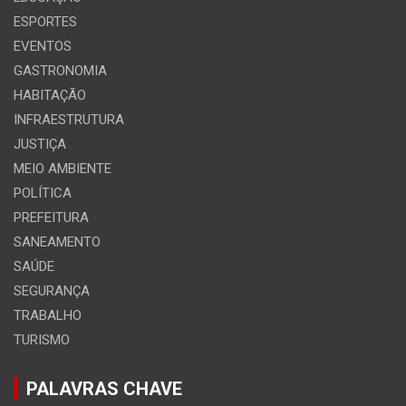
ESPORTES
EVENTOS
GASTRONOMIA
HABITAÇÃO
INFRAESTRUTURA
JUSTIÇA
MEIO AMBIENTE
POLÍTICA
PREFEITURA
SANEAMENTO
SAÚDE
SEGURANÇA
TRABALHO
TURISMO
PALAVRAS CHAVE