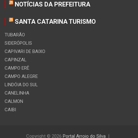
NOTÍCIAS DA PREFEITURA
SANTA CATARINA TURISMO
TUBARÃO
SIDERÓPOLIS
CAPIVARI DE BAIXO
CAPINZAL
CAMPO ERÊ
CAMPO ALEGRE
LINDÓIA DO SUL
CANELINHA
CALMON
CAIBI
Copyright © 2026
Portal Arroio do Silva