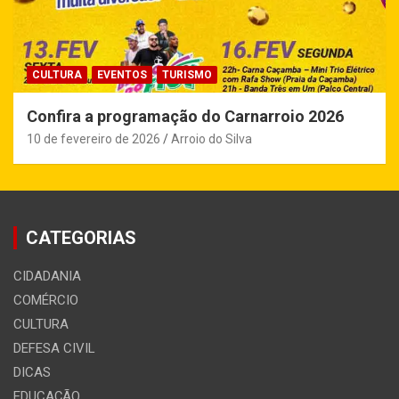
CULTURA
EVENTOS
TURISMO
Confira a programação do Carnarroio 2026
10 de fevereiro de 2026
Arroio do Silva
CATEGORIAS
CIDADANIA
COMÉRCIO
CULTURA
DEFESA CIVIL
DICAS
EDUCAÇÃO