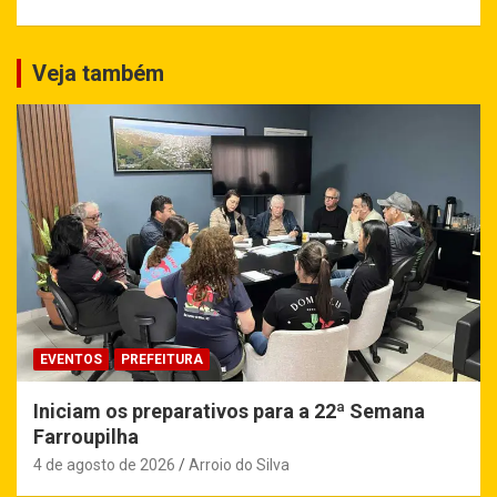
Veja também
EVENTOS
PREFEITURA
Iniciam os preparativos para a 22ª Semana
Farroupilha
4 de agosto de 2026
Arroio do Silva