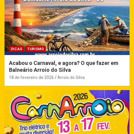
DICAS
TURISMO
Acabou o Carnaval, e agora? O que fazer em
Balneário Arroio do Silva
18 de fevereiro de 2026
Arroio do Silva