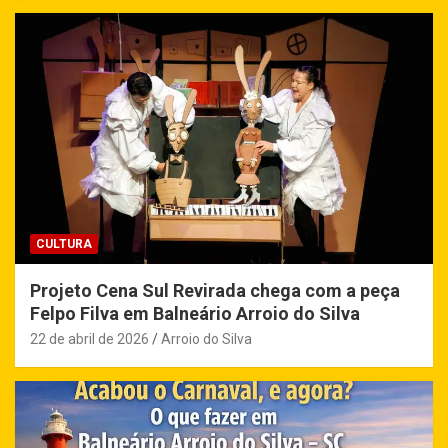
CULTURA
Projeto Cena Sul Revirada chega com a peça
Felpo Filva em Balneário Arroio do Silva
22 de abril de 2026
Arroio do Silva