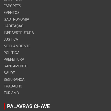
ESPORTES
EVENTOS
GASTRONOMIA
HABITAÇÃO
INFRAESTRUTURA
JUSTIÇA
MEIO AMBIENTE
POLÍTICA
PREFEITURA
SANEAMENTO
SAÚDE
SEGURANÇA
TRABALHO
TURISMO
PALAVRAS CHAVE