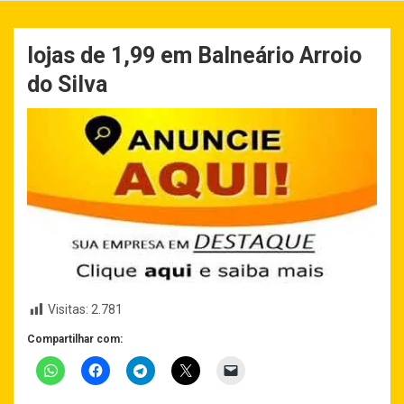
lojas de 1,99 em Balneário Arroio
do Silva
Visitas:
2.781
Compartilhar com: