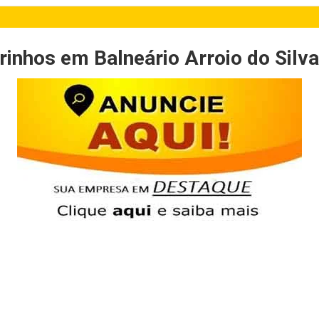
inhos em Balneário Arroio do Silva