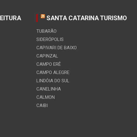
FEITURA
SANTA CATARINA TURISMO
TUBARÃO
SIDERÓPOLIS
CAPIVARI DE BAIXO
CAPINZAL
CAMPO ERÊ
CAMPO ALEGRE
LINDÓIA DO SUL
CANELINHA
CALMON
CAIBI