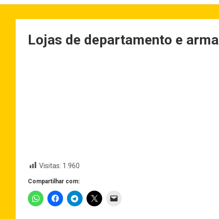
Lojas de departamento e armar
Visitas:
1.960
Compartilhar com: