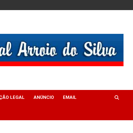
ÇÃO LEGAL
ANÚNCIO
EMAIL