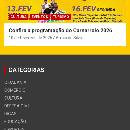
CULTURA
EVENTOS
TURISMO
Confira a programação do Carnarroio 2026
10 de fevereiro de 2026
Arroio do Silva
CATEGORIAS
CIDADANIA
COMÉRCIO
CULTURA
DEFESA CIVIL
DICAS
EDUCAÇÃO
ESPORTES