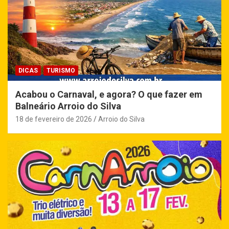
DICAS
TURISMO
Acabou o Carnaval, e agora? O que fazer em
Balneário Arroio do Silva
18 de fevereiro de 2026
Arroio do Silva