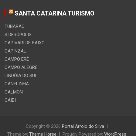
SANTA CATARINA TURISMO
TUBARÃO
SIDERÓPOLIS
CAPIVARI DE BAIXO
CAPINZAL
CAMPO ERÊ
CAMPO ALEGRE
LINDÓIA DO SUL
CANELINHA
CALMON
CAIBI
Copyright © 2026
Portal Arroio do Silva
Theme by:
Theme Horse
Proudly Powered by:
WordPress