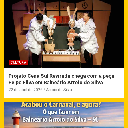
CULTURA
Projeto Cena Sul Revirada chega com a peça
Felpo Filva em Balneário Arroio do Silva
22 de abril de 2026
Arroio do Silva