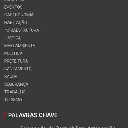
EVENTOS
GASTRONOMIA
HABITAÇÃO
INFRAESTRUTURA
JUSTIÇA
MEIO AMBIENTE
POLÍTICA
PREFEITURA
SANEAMENTO
SAÚDE
SEGURANÇA
TRABALHO
TURISMO
PALAVRAS CHAVE