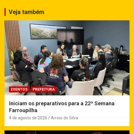
Veja também
EVENTOS
PREFEITURA
Iniciam os preparativos para a 22ª Semana
Farroupilha
4 de agosto de 2026
Arroio do Silva