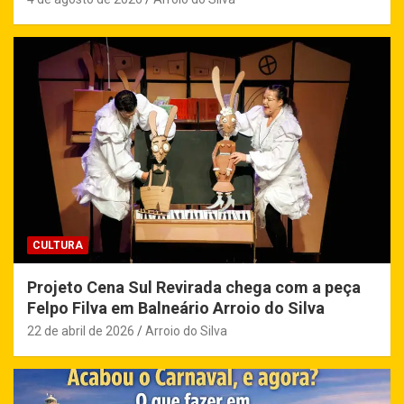
CULTURA
Projeto Cena Sul Revirada chega com a peça
Felpo Filva em Balneário Arroio do Silva
22 de abril de 2026
Arroio do Silva