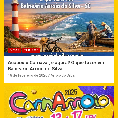
DICAS
TURISMO
Acabou o Carnaval, e agora? O que fazer em
Balneário Arroio do Silva
18 de fevereiro de 2026
Arroio do Silva