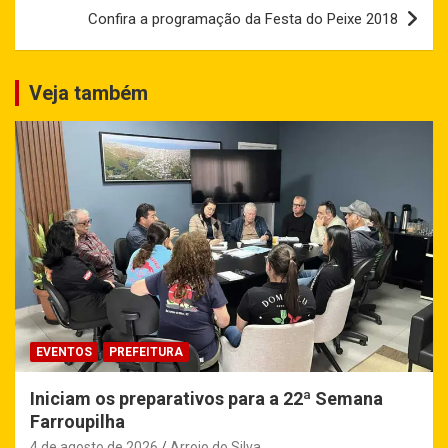
Confira a programação da Festa do Peixe 2018
Veja também
EVENTOS
PREFEITURA
Iniciam os preparativos para a 22ª Semana
Farroupilha
4 de agosto de 2026
Arroio do Silva