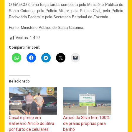
O GAECO é uma força-tarefa composta pelo Ministério Público de
Santa Catarina, pela Polícia Militar, pela Polícia Civil, pela Polícia
Rodoviária Federal e pela Secretaria Estadual da Fazenda.
Fonte: Ministério Público de Santa Catarina.
Visitas:
1.497
Compartilhar com:
Relacionado
Casal é preso em
Arroio do Silva tem 100%
Balneário Arroio do Silva
de praias próprias para
por furto de celulares
banho