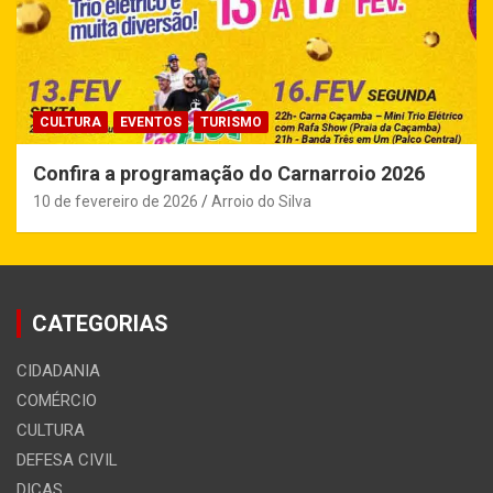
CULTURA
EVENTOS
TURISMO
Confira a programação do Carnarroio 2026
10 de fevereiro de 2026
Arroio do Silva
CATEGORIAS
CIDADANIA
COMÉRCIO
CULTURA
DEFESA CIVIL
DICAS