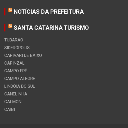
NOTÍCIAS DA PREFEITURA
SANTA CATARINA TURISMO
TUBARÃO
SIDERÓPOLIS
CAPIVARI DE BAIXO
CAPINZAL
CAMPO ERÊ
CAMPO ALEGRE
LINDÓIA DO SUL
CANELINHA
CALMON
CAIBI