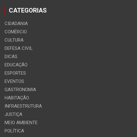
CATEGORIAS
CIDADANIA
COMÉRCIO
CULTURA
DEFESA CIVIL
DICAS
EDUCAÇÃO
ESPORTES
EVENTOS
GASTRONOMIA
HABITAÇÃO
INFRAESTRUTURA
JUSTIÇA
MEIO AMBIENTE
POLÍTICA