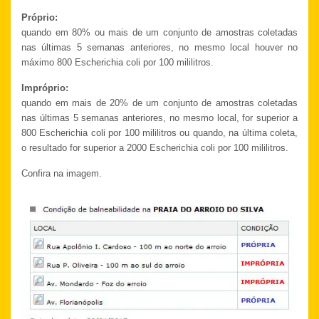
Próprio:
quando em 80% ou mais de um conjunto de amostras coletadas
nas últimas 5 semanas anteriores, no mesmo local
houver no
máximo 800 Escherichia coli por 100 mililitros.
Impróprio:
quando em mais de 20% de um conjunto de amostras coletadas
nas últimas 5 semanas anteriores, no mesmo local,
for superior a
800 Escherichia coli por 100 mililitros ou quando, na última coleta,
o resultado for superior a 2000
Escherichia coli por 100 mililitros.
Confira na imagem.