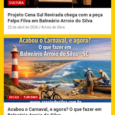
CULTURA
Projeto Cena Sul Revirada chega com a peça
Felpo Filva em Balneário Arroio do Silva
22 de abril de 2026
Arroio do Silva
DICAS
TURISMO
Acabou o Carnaval, e agora? O que fazer em