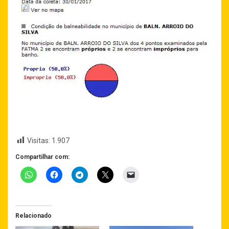
Visitas:
1.907
Compartilhar com:
Relacionado