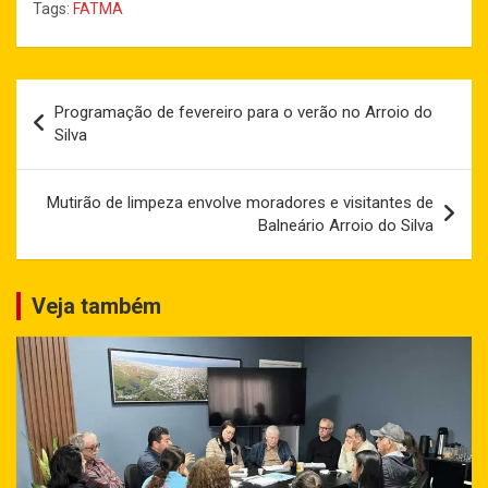
Tags:
FATMA
Navegação
Programação de fevereiro para o verão no Arroio do
de
Silva
Post
Mutirão de limpeza envolve moradores e visitantes de
Balneário Arroio do Silva
Veja também