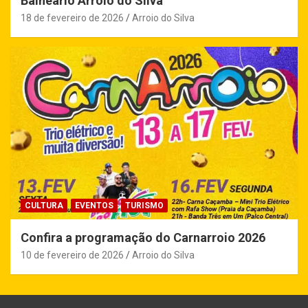
Balneário Arroio do Silva
18 de fevereiro de 2026
Arroio do Silva
CULTURA
EVENTOS
TURISMO
Confira a programação do Carnarroio 2026
10 de fevereiro de 2026
Arroio do Silva