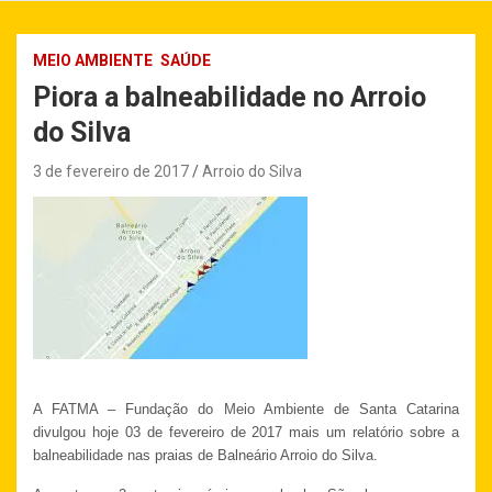
MEIO AMBIENTE
SAÚDE
Piora a balneabilidade no Arroio
do Silva
3 de fevereiro de 2017
Arroio do Silva
A FATMA – Fundação do Meio Ambiente de Santa Catarina
divulgou hoje 03 de fevereiro de 2017 mais um relatório sobre a
balneabilidade nas praias de Balneário Arroio do Silva.