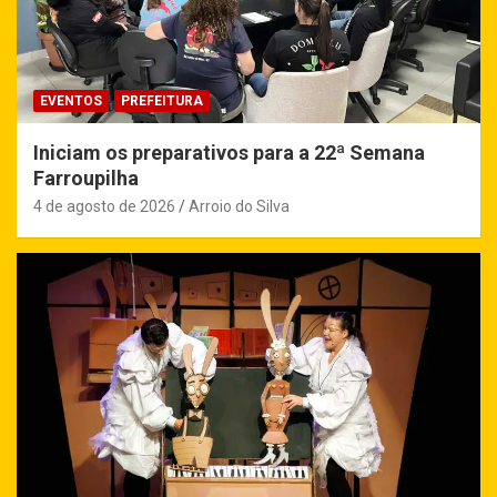
EVENTOS
PREFEITURA
Iniciam os preparativos para a 22ª Semana
Farroupilha
4 de agosto de 2026
Arroio do Silva