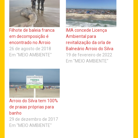
Filhote de baleia franca
IMA concede Licença
em decomposição é
Ambiental para
encontrado no Arroio
revitalização da orla de
26 de agosto de 2018
Balneário Arroio do Silva
Em "MEIO AMBIENTE"
19 de fevereiro de 2022
Em "MEIO AMBIENTE"
Arroio do Silva tem 100%
de praias próprias para
banho
29 de dezembro de 2017
Em "MEIO AMBIENTE"