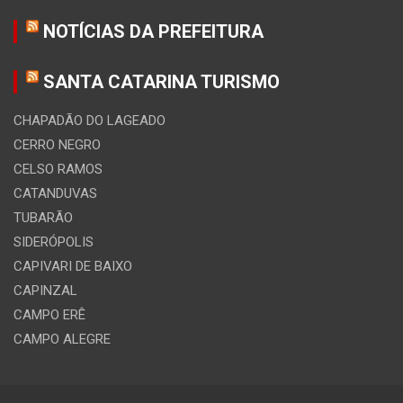
NOTÍCIAS DA PREFEITURA
SANTA CATARINA TURISMO
CHAPADÃO DO LAGEADO
CERRO NEGRO
CELSO RAMOS
CATANDUVAS
TUBARÃO
SIDERÓPOLIS
CAPIVARI DE BAIXO
CAPINZAL
CAMPO ERÊ
CAMPO ALEGRE