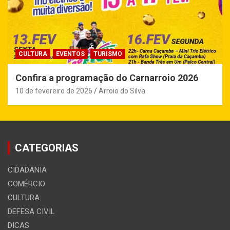
CULTURA
EVENTOS
TURISMO
Confira a programação do Carnarroio 2026
10 de fevereiro de 2026
Arroio do Silva
CATEGORIAS
CIDADANIA
COMÉRCIO
CULTURA
DEFESA CIVIL
DICAS