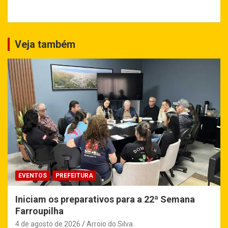
Veja também
EVENTOS
PREFEITURA
Iniciam os preparativos para a 22ª Semana
Farroupilha
4 de agosto de 2026
Arroio do Silva