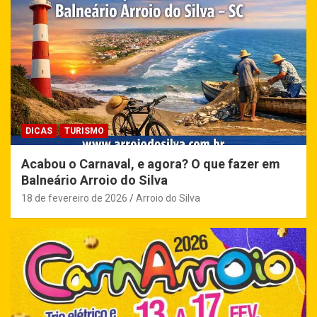
DICAS
TURISMO
Acabou o Carnaval, e agora? O que fazer em
Balneário Arroio do Silva
18 de fevereiro de 2026
Arroio do Silva