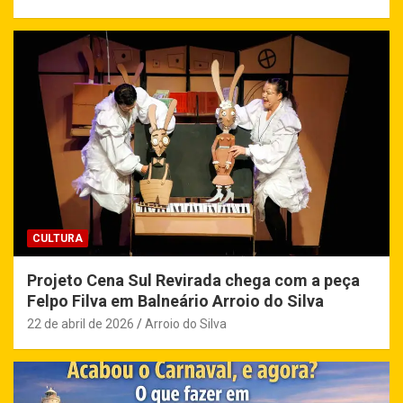
CULTURA
Projeto Cena Sul Revirada chega com a peça
Felpo Filva em Balneário Arroio do Silva
22 de abril de 2026
Arroio do Silva