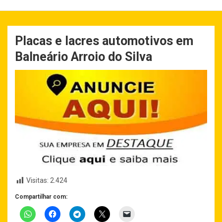
Placas e lacres automotivos em
Balneário Arroio do Silva
Visitas:
2.424
Compartilhar com: