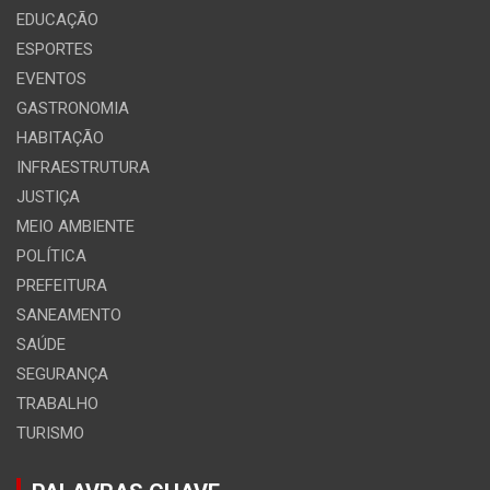
EDUCAÇÃO
ESPORTES
EVENTOS
GASTRONOMIA
HABITAÇÃO
INFRAESTRUTURA
JUSTIÇA
MEIO AMBIENTE
POLÍTICA
PREFEITURA
SANEAMENTO
SAÚDE
SEGURANÇA
TRABALHO
TURISMO