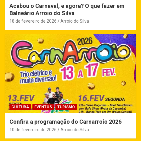
Acabou o Carnaval, e agora? O que fazer em
Balneário Arroio do Silva
18 de fevereiro de 2026
Arroio do Silva
CULTURA
EVENTOS
TURISMO
Confira a programação do Carnarroio 2026
10 de fevereiro de 2026
Arroio do Silva