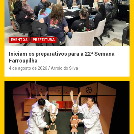
EVENTOS
PREFEITURA
Iniciam os preparativos para a 22ª Semana
Farroupilha
4 de agosto de 2026
Arroio do Silva