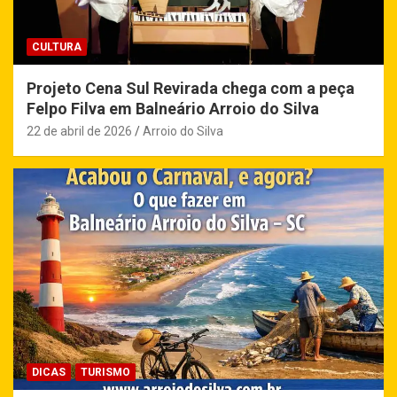
CULTURA
Projeto Cena Sul Revirada chega com a peça
Felpo Filva em Balneário Arroio do Silva
22 de abril de 2026
Arroio do Silva
DICAS
TURISMO