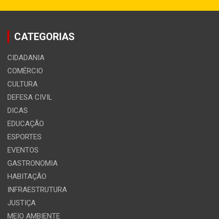
CATEGORIAS
CIDADANIA
COMÉRCIO
CULTURA
DEFESA CIVIL
DICAS
EDUCAÇÃO
ESPORTES
EVENTOS
GASTRONOMIA
HABITAÇÃO
INFRAESTRUTURA
JUSTIÇA
MEIO AMBIENTE