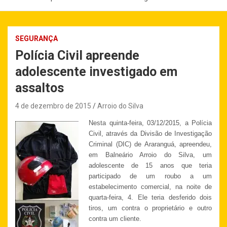
SEGURANÇA
Polícia Civil apreende
adolescente investigado em
assaltos
4 de dezembro de 2015
Arroio do Silva
Nesta quinta-feira, 03/12/2015, a Polícia
Civil, através da Divisão de Investigação
Criminal (DIC) de Araranguá, apreendeu,
em Balneário Arroio do Silva, um
adolescente de 15 anos que teria
participado de um roubo a um
estabelecimento comercial, na noite de
quarta-feira, 4. Ele teria desferido dois
tiros, um contra o proprietário e outro
contra um cliente.