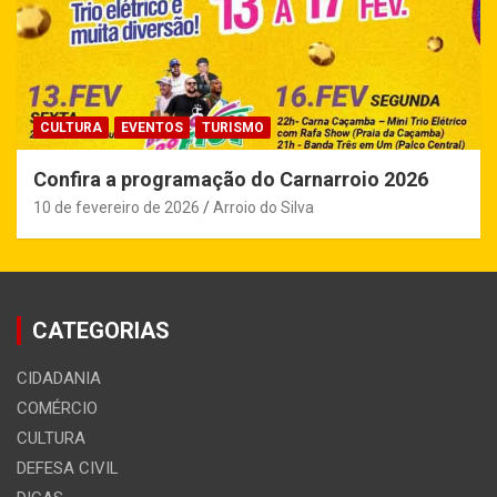
CULTURA
EVENTOS
TURISMO
Confira a programação do Carnarroio 2026
10 de fevereiro de 2026
Arroio do Silva
CATEGORIAS
CIDADANIA
COMÉRCIO
CULTURA
DEFESA CIVIL