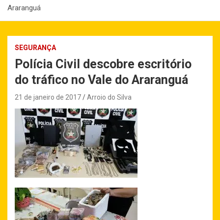
Araranguá
SEGURANÇA
Polícia Civil descobre escritório
do tráfico no Vale do Araranguá
21 de janeiro de 2017
Arroio do Silva