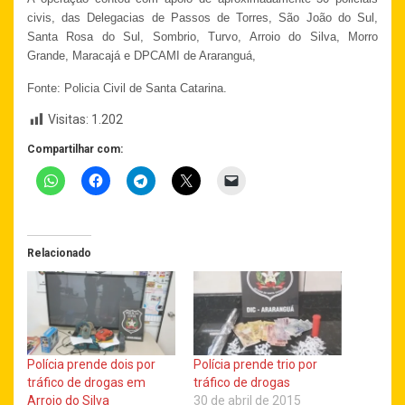
civis, das Delegacias de Passos de Torres, São João do Sul,
Santa Rosa do Sul, Sombrio, Turvo, Arroio do Silva, Morro
Grande, Maracajá e DPCAMI de Araranguá,
Fonte: Policia Civil de Santa Catarina.
Visitas:
1.202
Compartilhar com:
Relacionado
Polícia prende dois por
Polícia prende trio por
tráfico de drogas em
tráfico de drogas
Arroio do Silva
30 de abril de 2015