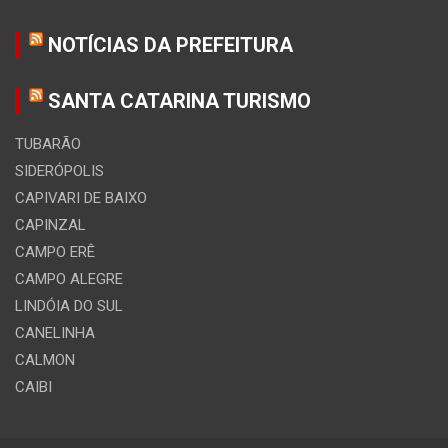
NOTÍCIAS DA PREFEITURA
SANTA CATARINA TURISMO
TUBARÃO
SIDERÓPOLIS
CAPIVARI DE BAIXO
CAPINZAL
CAMPO ERÊ
CAMPO ALEGRE
LINDÓIA DO SUL
CANELINHA
CALMON
CAIBI