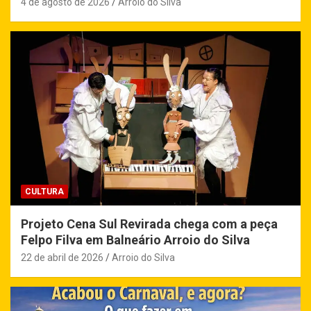
4 de agosto de 2026
Arroio do Silva
CULTURA
Projeto Cena Sul Revirada chega com a peça
Felpo Filva em Balneário Arroio do Silva
22 de abril de 2026
Arroio do Silva