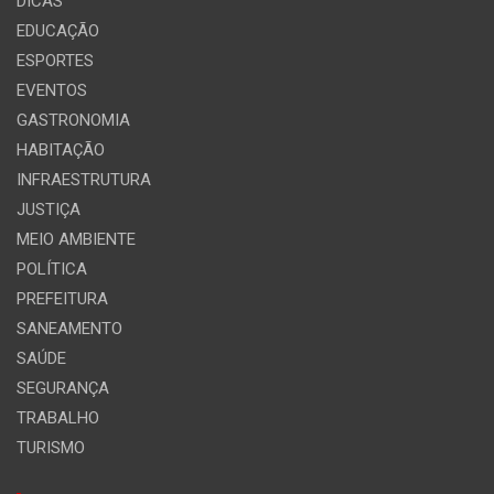
DICAS
EDUCAÇÃO
ESPORTES
EVENTOS
GASTRONOMIA
HABITAÇÃO
INFRAESTRUTURA
JUSTIÇA
MEIO AMBIENTE
POLÍTICA
PREFEITURA
SANEAMENTO
SAÚDE
SEGURANÇA
TRABALHO
TURISMO