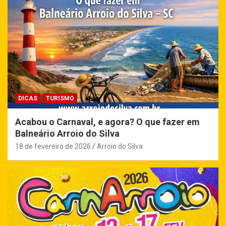
DICAS
TURISMO
Acabou o Carnaval, e agora? O que fazer em
Balneário Arroio do Silva
18 de fevereiro de 2026
Arroio do Silva