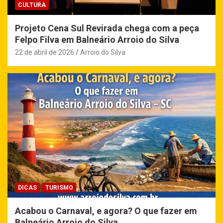
CULTURA
Projeto Cena Sul Revirada chega com a peça
Felpo Filva em Balneário Arroio do Silva
22 de abril de 2026
Arroio do Silva
DICAS
TURISMO
Acabou o Carnaval, e agora? O que fazer em
Balneário Arroio do Silva