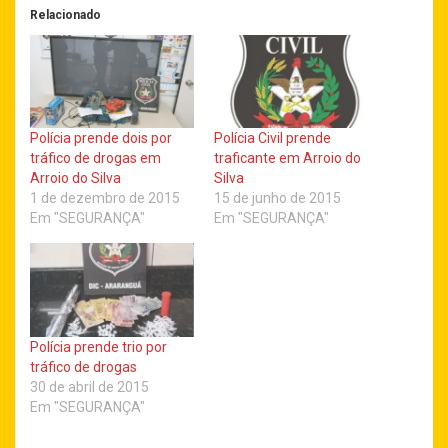
Relacionado
Polícia prende dois por
Polícia Civil prende
tráfico de drogas em
traficante em Arroio do
Arroio do Silva
Silva
1 de dezembro de 2015
15 de junho de 2015
Em "SEGURANÇA"
Em "SEGURANÇA"
Polícia prende trio por
tráfico de drogas
30 de abril de 2015
Em "SEGURANÇA"