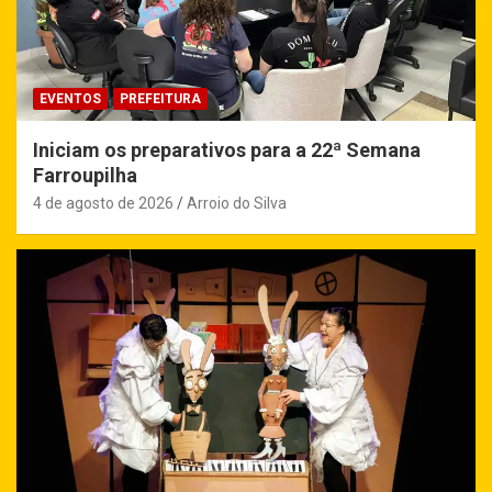
EVENTOS
PREFEITURA
Iniciam os preparativos para a 22ª Semana
Farroupilha
4 de agosto de 2026
Arroio do Silva