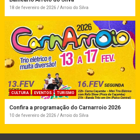
18 de fevereiro de 2026
Arroio do Silva
CULTURA
EVENTOS
TURISMO
Confira a programação do Carnarroio 2026
10 de fevereiro de 2026
Arroio do Silva