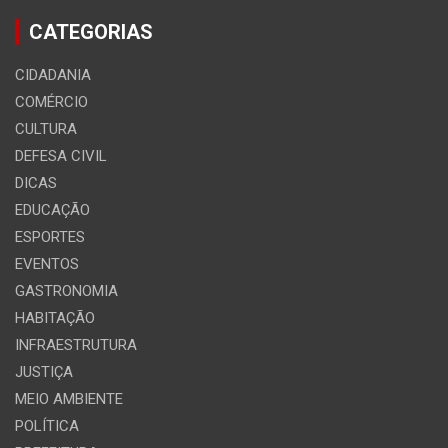
CATEGORIAS
CIDADANIA
COMÉRCIO
CULTURA
DEFESA CIVIL
DICAS
EDUCAÇÃO
ESPORTES
EVENTOS
GASTRONOMIA
HABITAÇÃO
INFRAESTRUTURA
JUSTIÇA
MEIO AMBIENTE
POLÍTICA