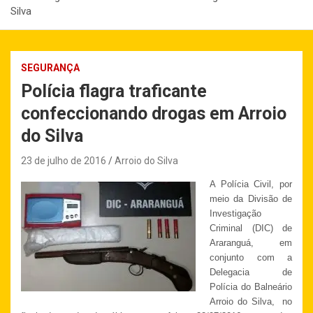
Silva
SEGURANÇA
Polícia flagra traficante
confeccionando drogas em Arroio
do Silva
23 de julho de 2016
Arroio do Silva
A Polícia Civil, por
meio da Divisão de
Investigação
Criminal (DIC) de
Araranguá, em
conjunto com a
Delegacia de
Polícia do Balneário
Arroio do Silva, no