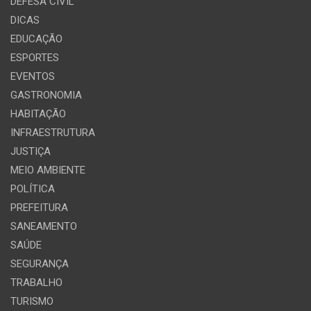
DEFESA CIVIL
DICAS
EDUCAÇÃO
ESPORTES
EVENTOS
GASTRONOMIA
HABITAÇÃO
INFRAESTRUTURA
JUSTIÇA
MEIO AMBIENTE
POLÍTICA
PREFEITURA
SANEAMENTO
SAÚDE
SEGURANÇA
TRABALHO
TURISMO