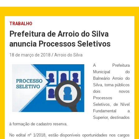
TRABALHO
Prefeitura de Arroio do Silva
anuncia Processos Seletivos
18 de março de 2018
Arroio do Silva
A Prefeitura
Municipal do
Balneário Arroio do
Silva, torna públicos
dois novos
Processos
Seletivos, de Nível
Fundamental a
Superior, destinados
à formação de cadastro reserva.
No edital nº 1/2018, estão disponíveis oportunidades nos cargos