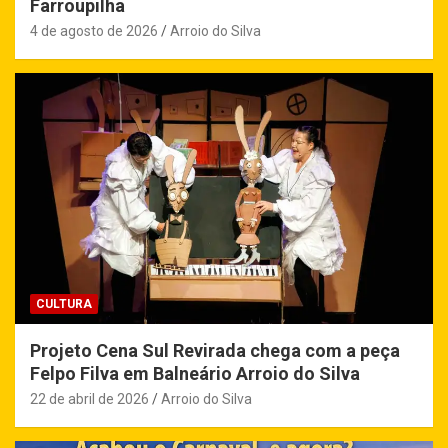
Farroupilha
4 de agosto de 2026
Arroio do Silva
CULTURA
Projeto Cena Sul Revirada chega com a peça
Felpo Filva em Balneário Arroio do Silva
22 de abril de 2026
Arroio do Silva