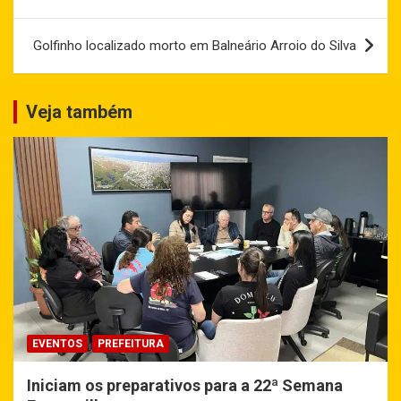
Post
Golfinho localizado morto em Balneário Arroio do Silva
Veja também
EVENTOS
PREFEITURA
Iniciam os preparativos para a 22ª Semana