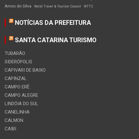
Arroio do Silva
World Travel & Tourism Council
WTTC
NOTÍCIAS DA PREFEITURA
SANTA CATARINA TURISMO
TUBARÃO
SIDERÓPOLIS
CAPIVARI DE BAIXO
CAPINZAL
CAMPO ERÊ
CAMPO ALEGRE
LINDÓIA DO SUL
CANELINHA
CALMON
CAIBI