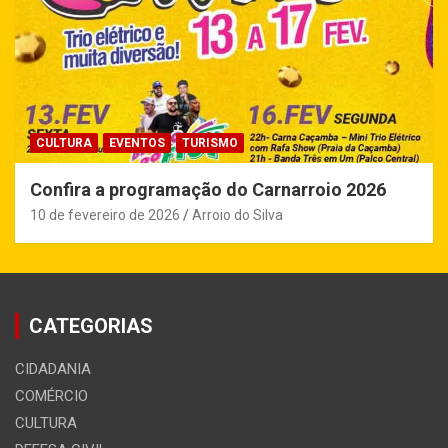
CULTURA
EVENTOS
TURISMO
Confira a programação do Carnarroio 2026
10 de fevereiro de 2026
Arroio do Silva
CATEGORIAS
CIDADANIA
COMÉRCIO
CULTURA