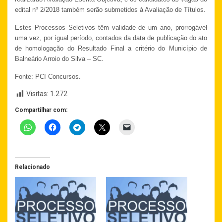
edital nº 2/2018 também serão submetidos à Avaliação de Títulos.
Estes Processos Seletivos têm validade de um ano, prorrogável
uma vez, por igual período, contados da data de publicação do ato
de homologação do Resultado Final a critério do Município de
Balneário Arroio do Silva – SC.
Fonte: PCI Concursos.
Visitas:
1.272
Compartilhar com:
Relacionado