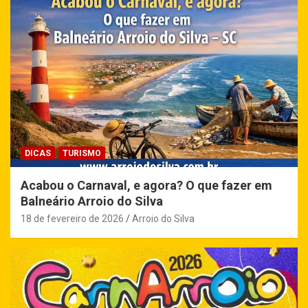
DICAS
TURISMO
Acabou o Carnaval, e agora? O que fazer em
Balneário Arroio do Silva
18 de fevereiro de 2026
Arroio do Silva