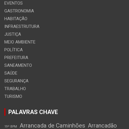
EVENTOS
GASTRONOMIA
HABITAÇÃO
INFRAESTRUTURA
JUSTIÇA
MEIO AMBIENTE
POLÍTICA
PREFEITURA
SANEAMENTO
SAÚDE
SEGURANÇA
TRABALHO
TURISMO
PALAVRAS CHAVE
Arrancada de Caminhões
Arrancadão
19º BPM