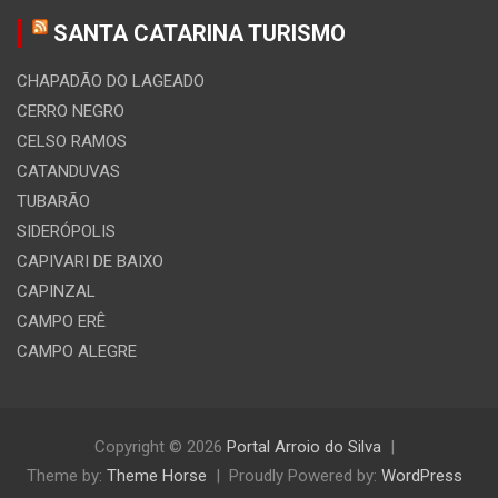
SANTA CATARINA TURISMO
CHAPADÃO DO LAGEADO
CERRO NEGRO
CELSO RAMOS
CATANDUVAS
TUBARÃO
SIDERÓPOLIS
CAPIVARI DE BAIXO
CAPINZAL
CAMPO ERÊ
CAMPO ALEGRE
Copyright © 2026
Portal Arroio do Silva
Theme by:
Theme Horse
Proudly Powered by:
WordPress