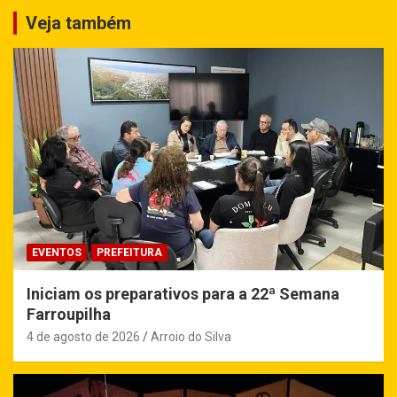
Veja também
EVENTOS
PREFEITURA
Iniciam os preparativos para a 22ª Semana
Farroupilha
4 de agosto de 2026
Arroio do Silva