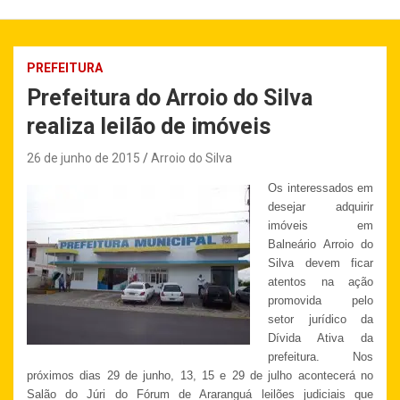
PREFEITURA
Prefeitura do Arroio do Silva
realiza leilão de imóveis
26 de junho de 2015
Arroio do Silva
Os interessados em
desejar adquirir
imóveis em
Balneário Arroio do
Silva devem ficar
atentos na ação
promovida pelo
setor jurídico da
Dívida Ativa da
prefeitura. Nos
próximos dias 29 de junho, 13, 15 e 29 de julho acontecerá no
Salão do Júri do Fórum de Araranguá leilões judiciais que