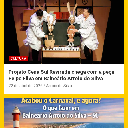
CULTURA
Projeto Cena Sul Revirada chega com a peça
Felpo Filva em Balneário Arroio do Silva
22 de abril de 2026
Arroio do Silva