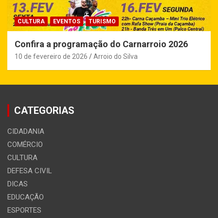
CULTURA
EVENTOS
TURISMO
Confira a programação do Carnarroio 2026
10 de fevereiro de 2026
Arroio do Silva
CATEGORIAS
CIDADANIA
COMÉRCIO
CULTURA
DEFESA CIVIL
DICAS
EDUCAÇÃO
ESPORTES