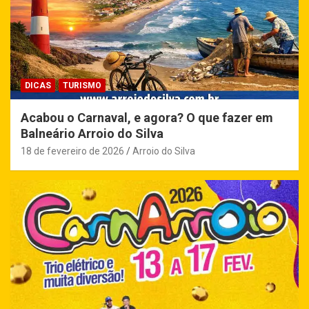
DICAS
TURISMO
Acabou o Carnaval, e agora? O que fazer em
Balneário Arroio do Silva
18 de fevereiro de 2026
Arroio do Silva