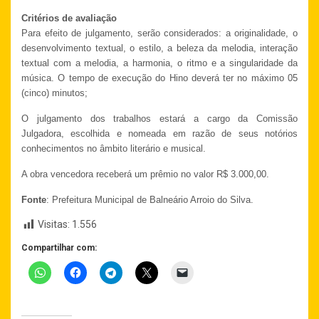
Critérios de avaliação
Para efeito de julgamento, serão considerados: a originalidade, o
desenvolvimento textual, o estilo, a beleza da melodia, interação
textual com a melodia, a harmonia, o ritmo e a singularidade da
música. O tempo de execução do Hino deverá ter no máximo 05
(cinco) minutos;
O julgamento dos trabalhos estará a cargo da Comissão
Julgadora, escolhida e nomeada em razão de seus notórios
conhecimentos no âmbito literário e musical.
A obra vencedora receberá um prêmio no valor R$ 3.000,00.
Fonte
: Prefeitura Municipal de Balneário Arroio do Silva.
Visitas:
1.556
Compartilhar com: