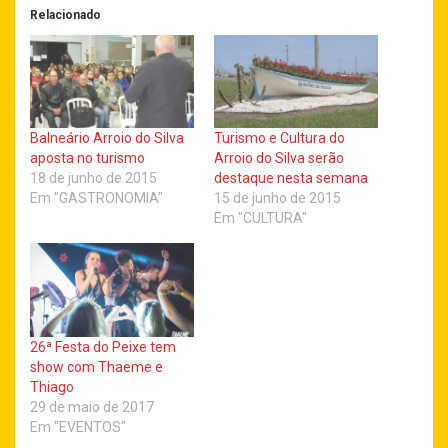
Relacionado
Balneário Arroio do Silva
Turismo e Cultura do
aposta no turismo
Arroio do Silva serão
18 de junho de 2015
destaque nesta semana
Em "GASTRONOMIA"
15 de junho de 2015
Em "CULTURA"
26ª Festa do Peixe tem
show com Thaeme e
Thiago
29 de maio de 2017
Em "EVENTOS"