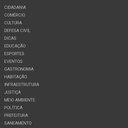
CIDADANIA
COMÉRCIO
CULTURA
DEFESA CIVIL
DICAS
EDUCAÇÃO
ESPORTES
EVENTOS
GASTRONOMIA
HABITAÇÃO
INFRAESTRUTURA
JUSTIÇA
MEIO AMBIENTE
POLÍTICA
PREFEITURA
SANEAMENTO