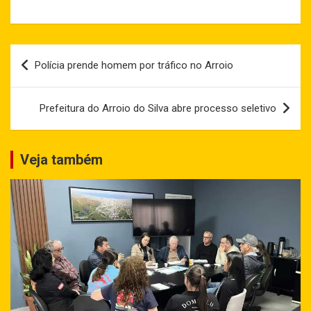
Navegação
Polícia prende homem por tráfico no Arroio
de
Post
Prefeitura do Arroio do Silva abre processo seletivo
Veja também