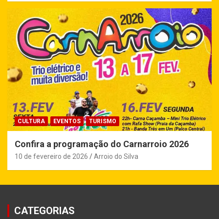
CULTURA
EVENTOS
TURISMO
Confira a programação do Carnarroio 2026
10 de fevereiro de 2026
Arroio do Silva
CATEGORIAS