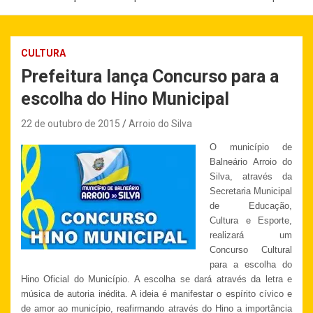
CULTURA
Prefeitura lança Concurso para a
escolha do Hino Municipal
22 de outubro de 2015
Arroio do Silva
O município de
Balneário Arroio do
Silva, através da
Secretaria Municipal
de Educação,
Cultura e Esporte,
realizará um
Concurso Cultural
para a escolha do
Hino Oficial do Município. A escolha se dará através da letra e
música de autoria inédita. A ideia é manifestar o espírito cívico e
de amor ao município, reafirmando através do Hino a importância