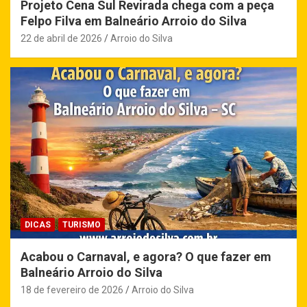
Projeto Cena Sul Revirada chega com a peça
Felpo Filva em Balneário Arroio do Silva
22 de abril de 2026
Arroio do Silva
DICAS
TURISMO
Acabou o Carnaval, e agora? O que fazer em
Balneário Arroio do Silva
18 de fevereiro de 2026
Arroio do Silva