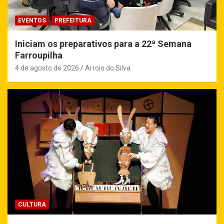
EVENTOS
PREFEITURA
Iniciam os preparativos para a 22ª Semana
Farroupilha
4 de agosto de 2026
Arroio do Silva
CULTURA