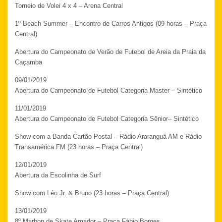
Torneio de Volei 4 x 4 – Arena Central
1º Beach Summer – Encontro de Carros Antigos (09 horas – Praça
Central)
Abertura do Campeonato de Verão de Futebol de Areia da Praia da
Caçamba
09/01/2019
Abertura do Campeonato de Futebol Categoria Master – Sintético
11/01/2019
Abertura do Campeonato de Futebol Categoria Sênior– Sintético
Show com a Banda Cartão Postal – Rádio Araranguá AM e Rádio
Transamérica FM (23 horas – Praça Central)
12/01/2019
Abertura da Escolinha de Surf
Show com Léo Jr. & Bruno (23 horas – Praça Central)
13/01/2019
8º Marbon de Skate Amador – Praça Fábio Borges