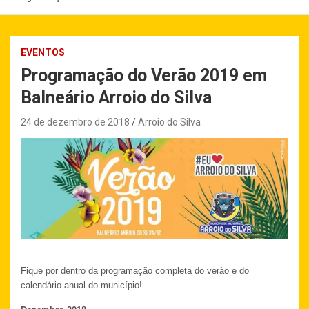
EVENTOS
Programação do Verão 2019 em
Balneário Arroio do Silva
24 de dezembro de 2018
Arroio do Silva
Fique por dentro da programação completa do verão e do
calendário anual do município!