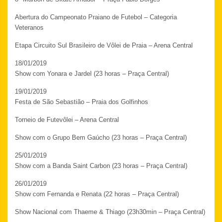
Abertura do Campeonato Praiano de Futebol – Categoria
Veteranos
Etapa Circuito Sul Brasileiro de Vôlei de Praia – Arena Central
18/01/2019
Show com Yonara e Jardel (23 horas – Praça Central)
19/01/2019
Festa de São Sebastião – Praia dos Golfinhos
Torneio de Futevôlei – Arena Central
Show com o Grupo Bem Gaúcho (23 horas – Praça Central)
25/01/2019
Show com a Banda Saint Carbon (23 horas – Praça Central)
26/01/2019
Show com Fernanda e Renata (22 horas – Praça Central)
Show Nacional com Thaeme & Thiago (23h30min – Praça Central)