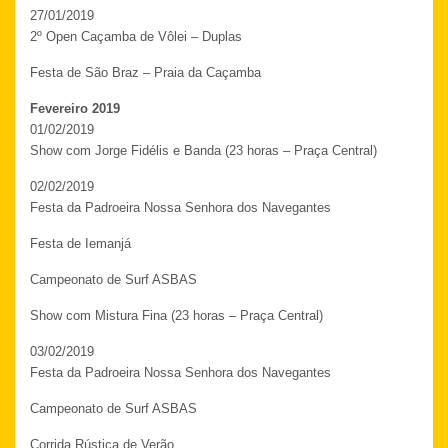
27/01/2019
2º Open Caçamba de Vôlei – Duplas
Festa de São Braz – Praia da Caçamba
Fevereiro 2019
01/02/2019
Show com Jorge Fidélis e Banda (23 horas – Praça Central)
02/02/2019
Festa da Padroeira Nossa Senhora dos Navegantes
Festa de Iemanjá
Campeonato de Surf ASBAS
Show com Mistura Fina (23 horas – Praça Central)
03/02/2019
Festa da Padroeira Nossa Senhora dos Navegantes
Campeonato de Surf ASBAS
Corrida Rústica de Verão