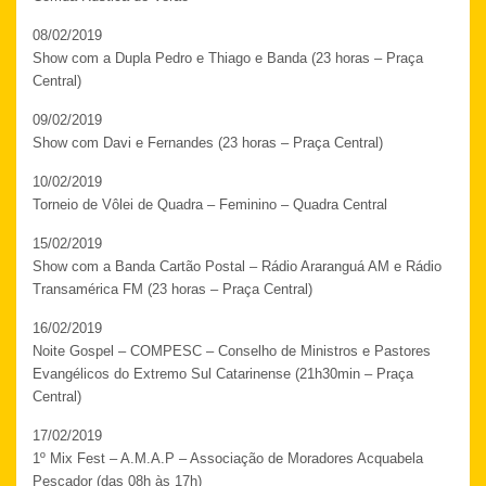
08/02/2019
Show com a Dupla Pedro e Thiago e Banda (23 horas – Praça
Central)
09/02/2019
Show com Davi e Fernandes (23 horas – Praça Central)
10/02/2019
Torneio de Vôlei de Quadra – Feminino – Quadra Central
15/02/2019
Show com a Banda Cartão Postal – Rádio Araranguá AM e Rádio
Transamérica FM (23 horas – Praça Central)
16/02/2019
Noite Gospel – COMPESC – Conselho de Ministros e Pastores
Evangélicos do Extremo Sul Catarinense (21h30min – Praça
Central)
17/02/2019
1º Mix Fest – A.M.A.P – Associação de Moradores Acquabela
Pescador (das 08h às 17h)