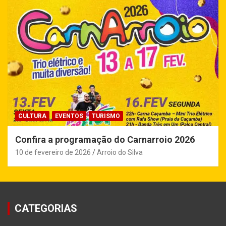
CULTURA
EVENTOS
TURISMO
Confira a programação do Carnarroio 2026
10 de fevereiro de 2026
Arroio do Silva
CATEGORIAS