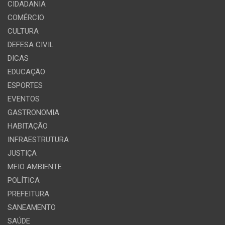
CIDADANIA
COMÉRCIO
CULTURA
DEFESA CIVIL
DICAS
EDUCAÇÃO
ESPORTES
EVENTOS
GASTRONOMIA
HABITAÇÃO
INFRAESTRUTURA
JUSTIÇA
MEIO AMBIENTE
POLÍTICA
PREFEITURA
SANEAMENTO
SAÚDE