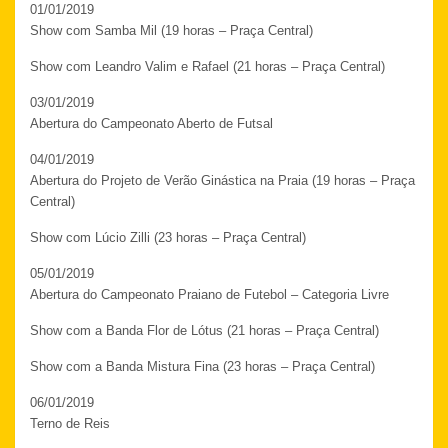
01/01/2019
Show com Samba Mil (19 horas – Praça Central)
Show com Leandro Valim e Rafael (21 horas – Praça Central)
03/01/2019
Abertura do Campeonato Aberto de Futsal
04/01/2019
Abertura do Projeto de Verão Ginástica na Praia (19 horas – Praça
Central)
Show com Lúcio Zilli (23 horas – Praça Central)
05/01/2019
Abertura do Campeonato Praiano de Futebol – Categoria Livre
Show com a Banda Flor de Lótus (21 horas – Praça Central)
Show com a Banda Mistura Fina (23 horas – Praça Central)
06/01/2019
Terno de Reis