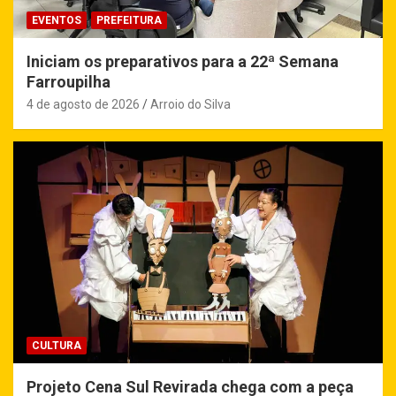
EVENTOS
PREFEITURA
Iniciam os preparativos para a 22ª Semana
Farroupilha
4 de agosto de 2026
Arroio do Silva
CULTURA
Projeto Cena Sul Revirada chega com a peça