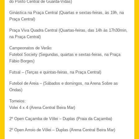
do Posto Central de Guarda-Vidas)
Ginástica na Praça Central (Quartas e sextas-feiras, às 19h, na
Praça Central)
Praça Viva Quadra Central (Quartas-feiras, das 14h às 17h30min,
na Praça Central)
Campeonatos de Verão:
Futebol Society (Segundas, quartas e sextas-feiras, na Praça
Fábio Borges)
Futsal – (Terças e quintas-feiras, na Praça Central)
Futebol de Areia – (Sábados e domingos, na Arena Sobre as
Ondas)
Torneios:
Volei 4 x 4 (Arena Central Beira Mar)
2º Open Caçamba de Vôlei – Duplas (Praia da Caçamba)
2º Open Arroio de Vôlei – Duplas (Arena Central Beira Mar)