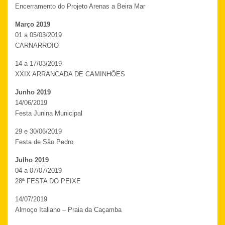
Encerramento do Projeto Arenas a Beira Mar
Março 2019
01 a 05/03/2019
CARNARROIO
14 a 17/03/2019
XXIX ARRANCADA DE CAMINHÕES
Junho 2019
14/06/2019
Festa Junina Municipal
29 e 30/06/2019
Festa de São Pedro
Julho 2019
04 a 07/07/2019
28ª FESTA DO PEIXE
14/07/2019
Almoço Italiano – Praia da Caçamba