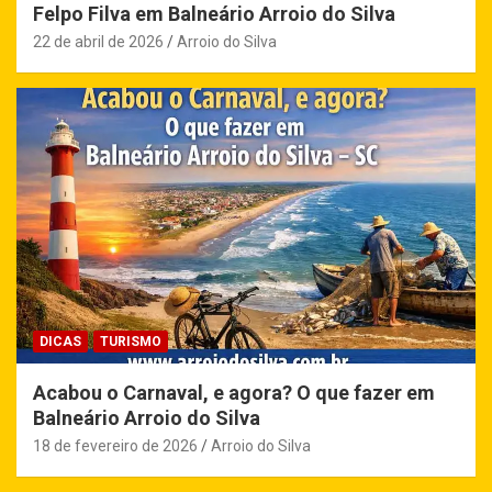
Felpo Filva em Balneário Arroio do Silva
22 de abril de 2026
Arroio do Silva
DICAS
TURISMO
Acabou o Carnaval, e agora? O que fazer em
Balneário Arroio do Silva
18 de fevereiro de 2026
Arroio do Silva