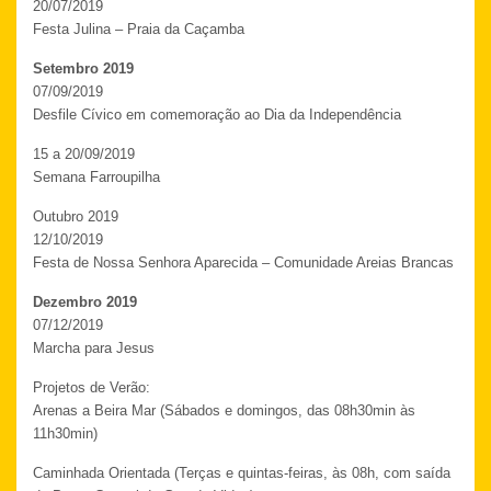
20/07/2019
Festa Julina – Praia da Caçamba
Setembro 2019
07/09/2019
Desfile Cívico em comemoração ao Dia da Independência
15 a 20/09/2019
Semana Farroupilha
Outubro 2019
12/10/2019
Festa de Nossa Senhora Aparecida – Comunidade Areias Brancas
Dezembro 2019
07/12/2019
Marcha para Jesus
Projetos de Verão:
Arenas a Beira Mar (Sábados e domingos, das 08h30min às
11h30min)
Caminhada Orientada (Terças e quintas-feiras, às 08h, com saída