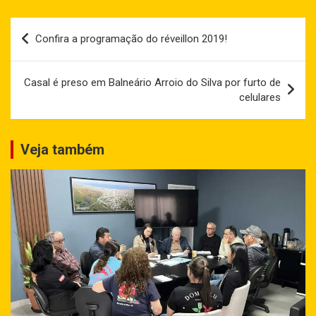
Navegação
Confira a programação do réveillon 2019!
de
Post
Casal é preso em Balneário Arroio do Silva por furto de
celulares
Veja também