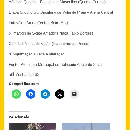
Vôlei de Quadra – Feminino e Masculino (Quadra Central)
Etapa Circuito Sul Brasileiro de Vôlei de Praia – Arena Central
Futevôlei (Arena Central Beira Mar)
8º Marbon de Skate Amador (Praça Fábio Borges)
Corrida Rústica de Verão (Plataforma de Pesca)
*Programação sujeita a alteração.
Fonte: Prefeitura Municipal de Balneário Arroio do Silva.
Visitas:
2.132
Compartilhar com:
Relacionado