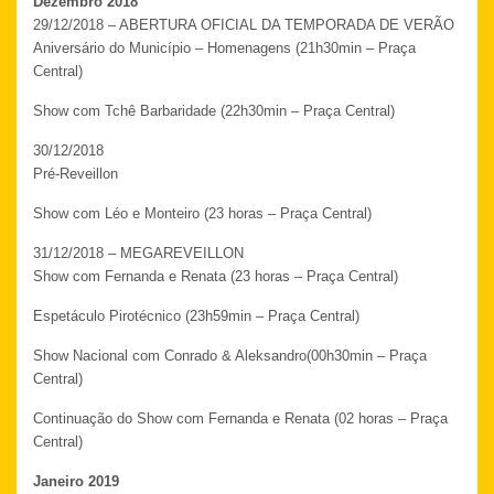
Dezembro 2018
29/12/2018 – ABERTURA OFICIAL DA TEMPORADA DE VERÃO
Aniversário do Município – Homenagens (21h30min – Praça
Central)
Show com Tchê Barbaridade (22h30min – Praça Central)
30/12/2018
Pré-Reveillon
Show com Léo e Monteiro (23 horas – Praça Central)
31/12/2018 – MEGAREVEILLON
Show com Fernanda e Renata (23 horas – Praça Central)
Espetáculo Pirotécnico (23h59min – Praça Central)
Show Nacional com Conrado & Aleksandro(00h30min – Praça
Central)
Continuação do Show com Fernanda e Renata (02 horas – Praça
Central)
Janeiro 2019