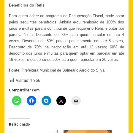
Benefícios do Refis
Para quem adere ao programa de Recuperação Fiscal, pode optar
pelos seguintes benefícios: Anistia e/ou remissão de 100% dos
juros e multas para o contribuinte que requerer o Refis e optar por
parcela única; Desconto de 90% para quem parcelar em até 4
vezes; Desconto de 80% para o parcelamento em até 8 vezes;
Desconto de 70% na negociação em até 12 vezes; 60% de
desconto dos juros e multas para quem optar em parcelar em até
16 vezes; e desconto de 50% para quem parcelar em 20 vezes.
Fonte
: Prefeitura Municipal de Balneário Arroio do Silva
Visitas:
1.966
Compartilhar com:
Relacionado