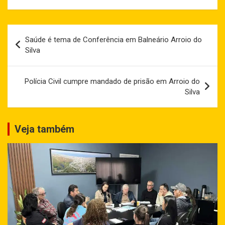
Navegação
Saúde é tema de Conferência em Balneário Arroio do
de
Silva
Post
Polícia Civil cumpre mandado de prisão em Arroio do
Silva
Veja também