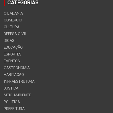
CATEGORIAS
CIDADANIA
COMÉRCIO
CULTURA
DEFESA CIVIL
DICAS
EDUCAÇÃO
ESPORTES
EVENTOS
GASTRONOMIA
HABITAÇÃO
INFRAESTRUTURA
JUSTIÇA
MEIO AMBIENTE
POLÍTICA
PREFEITURA