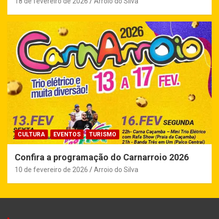
18 de fevereiro de 2026
Arroio do Silva
CULTURA
EVENTOS
TURISMO
Confira a programação do Carnarroio 2026
10 de fevereiro de 2026
Arroio do Silva