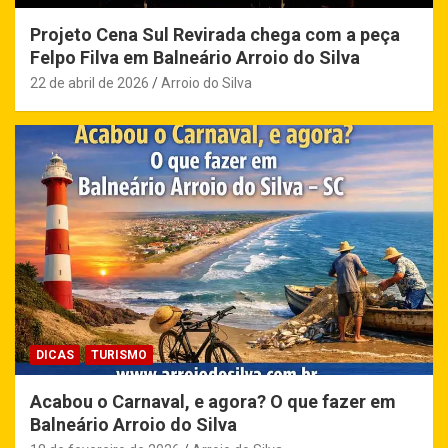
Projeto Cena Sul Revirada chega com a peça
Felpo Filva em Balneário Arroio do Silva
22 de abril de 2026
Arroio do Silva
DICAS
TURISMO
Acabou o Carnaval, e agora? O que fazer em
Balneário Arroio do Silva