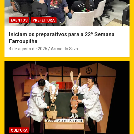
EVENTOS
PREFEITURA
Iniciam os preparativos para a 22ª Semana
Farroupilha
4 de agosto de 2026
Arroio do Silva
CULTURA