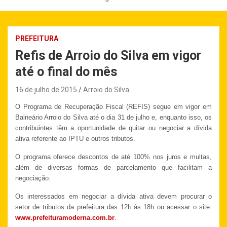
PREFEITURA
Refis de Arroio do Silva em vigor
até o final do mês
16 de julho de 2015
Arroio do Silva
O Programa de Recuperação Fiscal (REFIS) segue em vigor em
Balneário Arroio do Silva até o dia 31 de julho e, enquanto isso, os
contribuintes têm a oportunidade de quitar ou negociar a dívida
ativa referente ao IPTU e outros tributos.
O programa oferece descontos de até 100% nos juros e multas,
além de diversas formas de parcelamento que facilitam a
negociação.
Os interessados em negociar a dívida ativa devem procurar o
setor de tributos da
prefeitura das 12h às 18h ou acessar o site:
www.prefeituramoderna.com.br
.