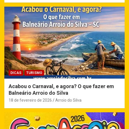
DICAS
TURISMO
Acabou o Carnaval, e agora? O que fazer em
Balneário Arroio do Silva
18 de fevereiro de 2026
Arroio do Silva