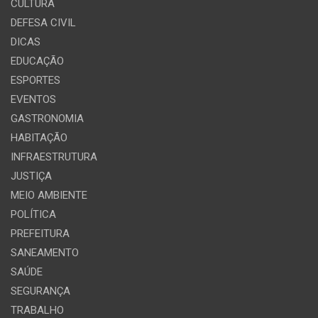
CULTURA
DEFESA CIVIL
DICAS
EDUCAÇÃO
ESPORTES
EVENTOS
GASTRONOMIA
HABITAÇÃO
INFRAESTRUTURA
JUSTIÇA
MEIO AMBIENTE
POLÍTICA
PREFEITURA
SANEAMENTO
SAÚDE
SEGURANÇA
TRABALHO