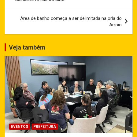
Post
Área de banho começa a ser delimitada na orla do
Arroio
Veja também
EVENTOS
PREFEITURA