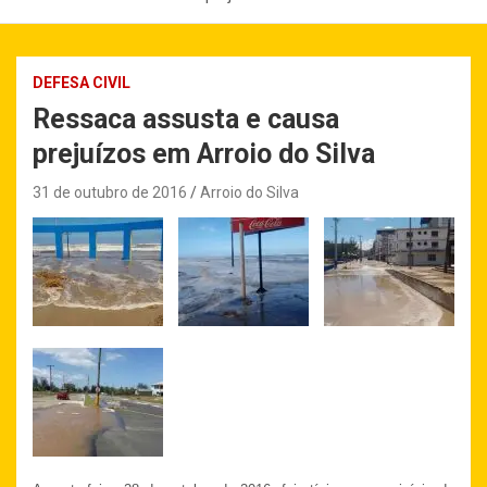
DEFESA CIVIL
Ressaca assusta e causa
prejuízos em Arroio do Silva
31 de outubro de 2016
Arroio do Silva