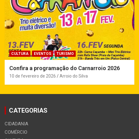
CULTURA
EVENTOS
TURISMO
Confira a programação do Carnarroio 2026
10 de fevereiro de 2026
Arroio do Silva
CATEGORIAS
CIDADANIA
COMÉRCIO