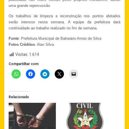
uma grande repercussão.
Os trabalhos de limpeza e reconstrução nos pontos afetados
serão intensos nesta semana. A equipe da prefeitura dará
continuidade ao trabalho realizado no fim de semana.
Fonte
: Prefeitura Municipal de Balneário Arroio do Silva
Fotos Créditos
: Alan Silva
Visitas:
1.614
Compartilhar com:
Relacionado