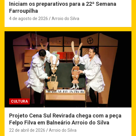
Iniciam os preparativos para a 22ª Semana
Farroupilha
4 de agosto de 2026
Arroio do Silva
CULTURA
Projeto Cena Sul Revirada chega com a peça
Felpo Filva em Balneário Arroio do Silva
22 de abril de 2026
Arroio do Silva