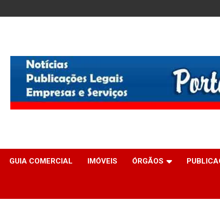
GUIA COMERCIAL
IMÓVEIS
ÓRGÃOS
PUBLICA