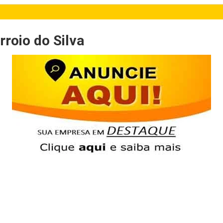
roio do Silva