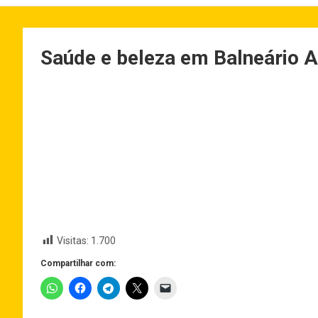
Saúde e beleza em Balneário Ar
Visitas:
1.700
Compartilhar com: