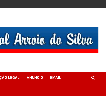
ÇÃO LEGAL
ANÚNCIO
EMAIL