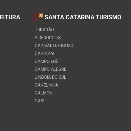
FEITURA
SANTA CATARINA TURISMO
TUBARÃO
SIDERÓPOLIS
CAPIVARI DE BAIXO
CAPINZAL
CAMPO ERÊ
CAMPO ALEGRE
LINDÓIA DO SUL
CANELINHA
CALMON
CAIBI