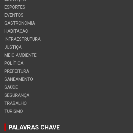
ESPORTES
EVENTOS
GASTRONOMIA
HABITAÇÃO
INFRAESTRUTURA
JUSTIÇA
MEIO AMBIENTE
POLÍTICA
PREFEITURA
SANEAMENTO
SAÚDE
SEGURANÇA
TRABALHO
TURISMO
PALAVRAS CHAVE