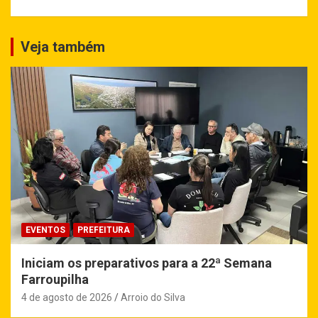
Veja também
EVENTOS
PREFEITURA
Iniciam os preparativos para a 22ª Semana
Farroupilha
4 de agosto de 2026
Arroio do Silva