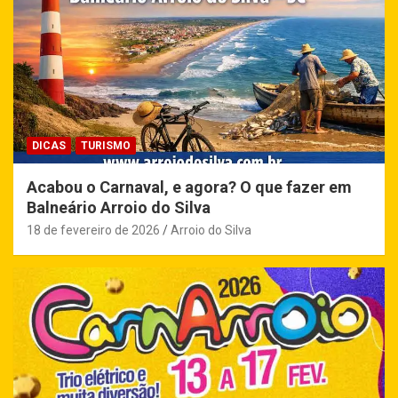
DICAS
TURISMO
Acabou o Carnaval, e agora? O que fazer em
Balneário Arroio do Silva
18 de fevereiro de 2026
Arroio do Silva