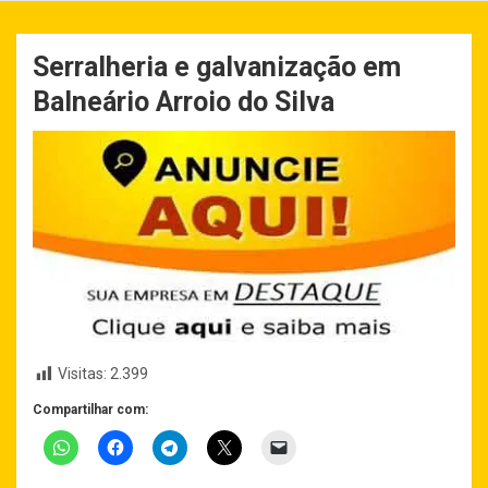
Serralheria e galvanização em
Balneário Arroio do Silva
Visitas:
2.399
Compartilhar com: