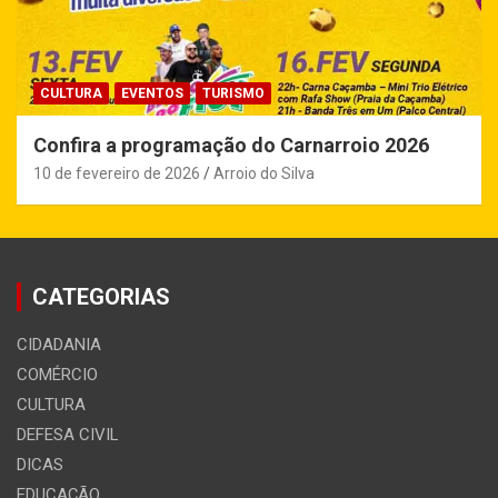
CULTURA
EVENTOS
TURISMO
Confira a programação do Carnarroio 2026
10 de fevereiro de 2026
Arroio do Silva
CATEGORIAS
CIDADANIA
COMÉRCIO
CULTURA
DEFESA CIVIL
DICAS
EDUCAÇÃO