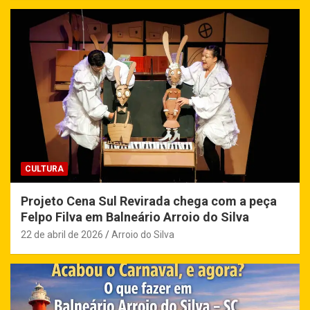
CULTURA
Projeto Cena Sul Revirada chega com a peça
Felpo Filva em Balneário Arroio do Silva
22 de abril de 2026
Arroio do Silva