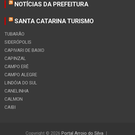
NOTÍCIAS DA PREFEITURA
SANTA CATARINA TURISMO
TUBARÃO
SIDERÓPOLIS
CAPIVARI DE BAIXO
CAPINZAL
CAMPO ERÊ
CAMPO ALEGRE
LINDÓIA DO SUL
CANELINHA
CALMON
CAIBI
Copyright © 2026
Portal Arroio do Silva