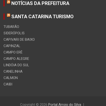
NOTÍCIAS DA PREFEITURA
SANTA CATARINA TURISMO
TUBARÃO
SIDERÓPOLIS
CAPIVARI DE BAIXO
CAPINZAL
CAMPO ERÊ
CAMPO ALEGRE
LINDÓIA DO SUL
CANELINHA
CALMON
CAIBI
Copyright © 2026
Portal Arroio do Silva