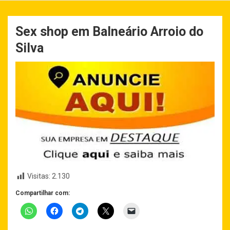
Sex shop em Balneário Arroio do
Silva
Visitas:
2.130
Compartilhar com: