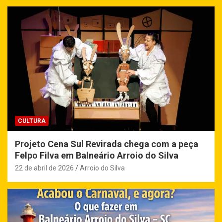
CULTURA
Projeto Cena Sul Revirada chega com a peça
Felpo Filva em Balneário Arroio do Silva
22 de abril de 2026
Arroio do Silva