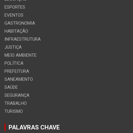
ESPORTES
EVENTOS
GASTRONOMIA
HABITAÇÃO
INFRAESTRUTURA
JUSTIÇA
MEIO AMBIENTE
POLÍTICA
PREFEITURA
SANEAMENTO
SAÚDE
SEGURANÇA
TRABALHO
TURISMO
PALAVRAS CHAVE