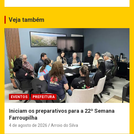
Veja também
EVENTOS
PREFEITURA
Iniciam os preparativos para a 22ª Semana
Farroupilha
4 de agosto de 2026
Arroio do Silva