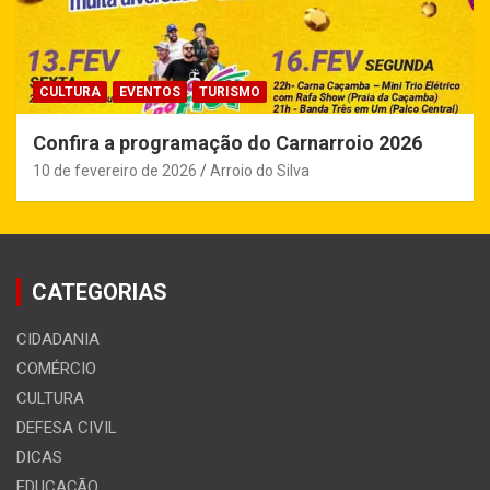
CULTURA
EVENTOS
TURISMO
Confira a programação do Carnarroio 2026
10 de fevereiro de 2026
Arroio do Silva
CATEGORIAS
CIDADANIA
COMÉRCIO
CULTURA
DEFESA CIVIL
DICAS
EDUCAÇÃO