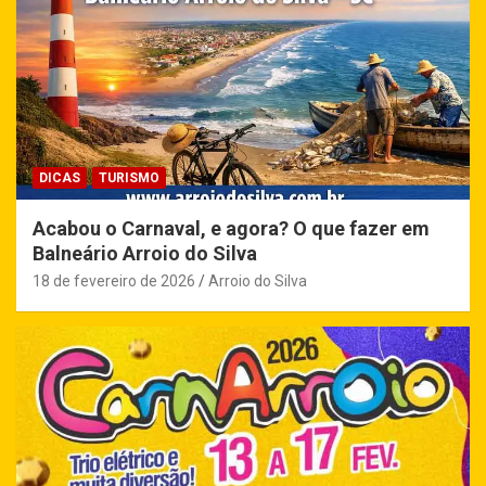
DICAS
TURISMO
Acabou o Carnaval, e agora? O que fazer em
Balneário Arroio do Silva
18 de fevereiro de 2026
Arroio do Silva