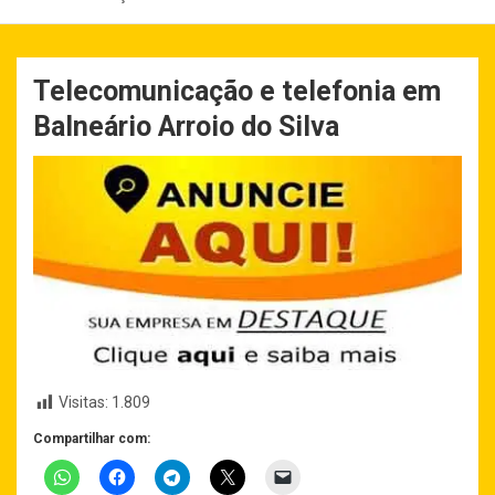
Telecomunicação e telefonia em
Balneário Arroio do Silva
Visitas:
1.809
Compartilhar com: