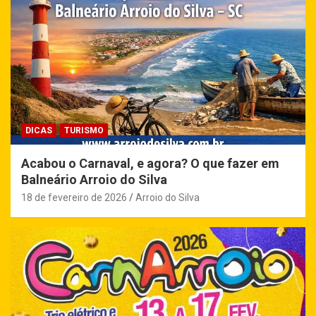
DICAS
TURISMO
Acabou o Carnaval, e agora? O que fazer em
Balneário Arroio do Silva
18 de fevereiro de 2026
Arroio do Silva