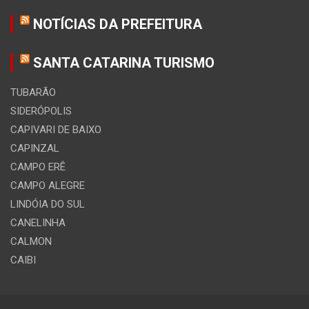
NOTÍCIAS DA PREFEITURA
SANTA CATARINA TURISMO
TUBARÃO
SIDERÓPOLIS
CAPIVARI DE BAIXO
CAPINZAL
CAMPO ERÊ
CAMPO ALEGRE
LINDÓIA DO SUL
CANELINHA
CALMON
CAIBI