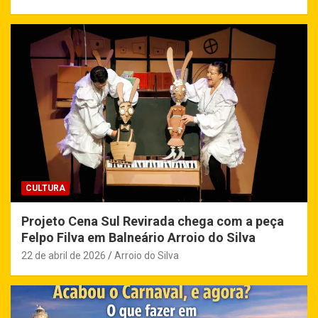
CULTURA
Projeto Cena Sul Revirada chega com a peça
Felpo Filva em Balneário Arroio do Silva
22 de abril de 2026
Arroio do Silva