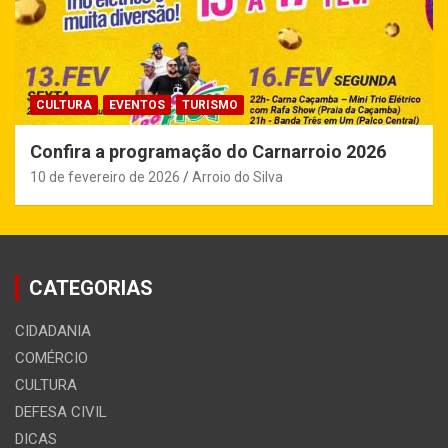
CULTURA
EVENTOS
TURISMO
Confira a programação do Carnarroio 2026
10 de fevereiro de 2026
Arroio do Silva
CATEGORIAS
CIDADANIA
COMÉRCIO
CULTURA
DEFESA CIVIL
DICAS