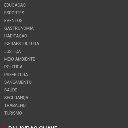
EDUCAÇÃO
ESPORTES
EVENTOS
GASTRONOMIA
HABITAÇÃO
INFRAESTRUTURA
JUSTIÇA
MEIO AMBIENTE
POLÍTICA
PREFEITURA
SANEAMENTO
SAÚDE
SEGURANÇA
TRABALHO
TURISMO