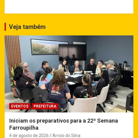
Veja também
EVENTOS
PREFEITURA
Iniciam os preparativos para a 22ª Semana
Farroupilha
4 de agosto de 2026
Arroio do Silva