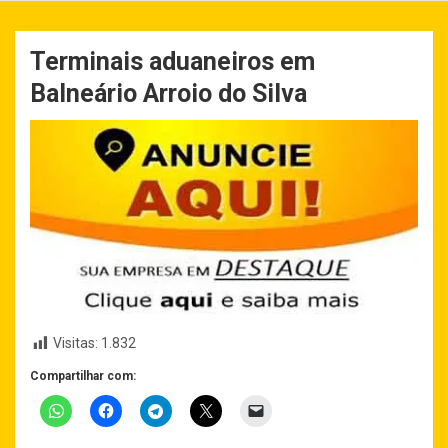
Terminais aduaneiros em
Balneário Arroio do Silva
Visitas:
1.832
Compartilhar com: