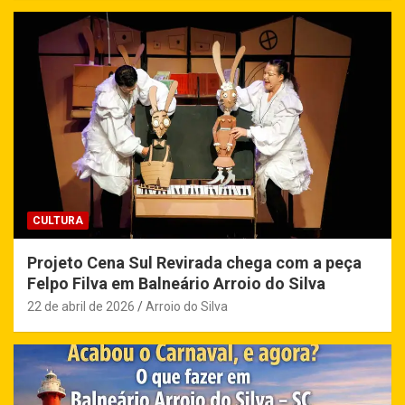
CULTURA
Projeto Cena Sul Revirada chega com a peça
Felpo Filva em Balneário Arroio do Silva
22 de abril de 2026
Arroio do Silva