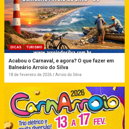
DICAS
TURISMO
Acabou o Carnaval, e agora? O que fazer em
Balneário Arroio do Silva
18 de fevereiro de 2026
Arroio do Silva