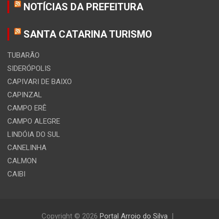
NOTÍCIAS DA PREFEITURA
SANTA CATARINA TURISMO
TUBARÃO
SIDERÓPOLIS
CAPIVARI DE BAIXO
CAPINZAL
CAMPO ERÊ
CAMPO ALEGRE
LINDÓIA DO SUL
CANELINHA
CALMON
CAIBI
Copyright © 2026
Portal Arroio do Silva