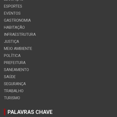
ESPORTES
EVENTOS
GASTRONOMIA
HABITAÇÃO
INFRAESTRUTURA
JUSTIÇA
MEIO AMBIENTE
POLÍTICA
PREFEITURA
SANEAMENTO
SAÚDE
SEGURANÇA
TRABALHO
TURISMO
PALAVRAS CHAVE