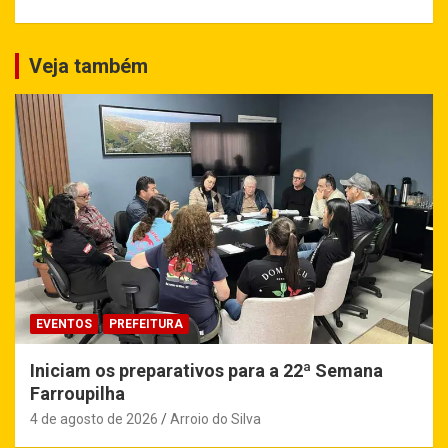
Veja também
EVENTOS
PREFEITURA
Iniciam os preparativos para a 22ª Semana
Farroupilha
4 de agosto de 2026
Arroio do Silva