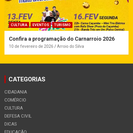
CULTURA
EVENTOS
TURISMO
Confira a programação do Carnarroio 2026
10 de fevereiro de 2026
Arroio do Silva
CATEGORIAS
CIDADANIA
COMÉRCIO
CULTURA
DEFESA CIVIL
DICAS
EDUCAÇÃO