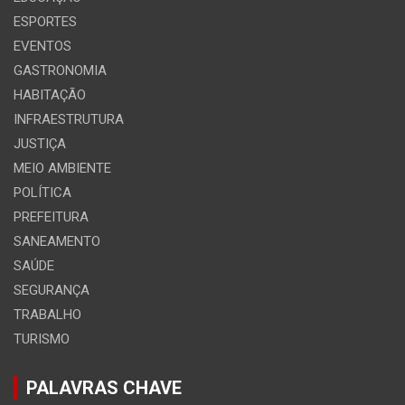
ESPORTES
EVENTOS
GASTRONOMIA
HABITAÇÃO
INFRAESTRUTURA
JUSTIÇA
MEIO AMBIENTE
POLÍTICA
PREFEITURA
SANEAMENTO
SAÚDE
SEGURANÇA
TRABALHO
TURISMO
PALAVRAS CHAVE