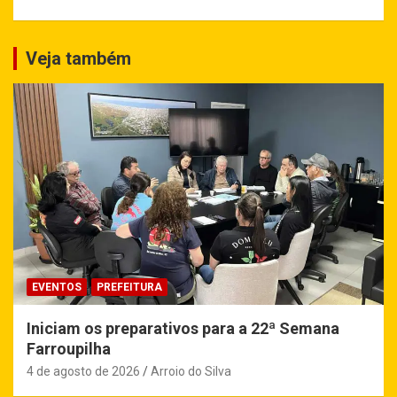
Veja também
EVENTOS
PREFEITURA
Iniciam os preparativos para a 22ª Semana
Farroupilha
4 de agosto de 2026
Arroio do Silva