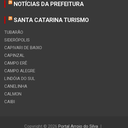
NOTÍCIAS DA PREFEITURA
SANTA CATARINA TURISMO
TUBARÃO
SIDERÓPOLIS
CAPIVARI DE BAIXO
CAPINZAL
CAMPO ERÊ
CAMPO ALEGRE
LINDÓIA DO SUL
CANELINHA
CALMON
CAIBI
Copyright © 2026
Portal Arroio do Silva