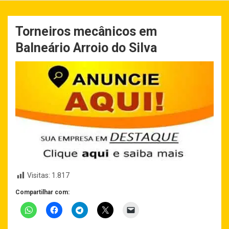
Torneiros mecânicos em
Balneário Arroio do Silva
Visitas:
1.817
Compartilhar com: