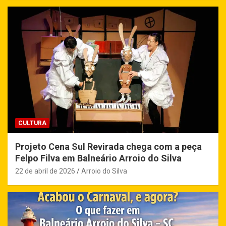
CULTURA
Projeto Cena Sul Revirada chega com a peça
Felpo Filva em Balneário Arroio do Silva
22 de abril de 2026
Arroio do Silva