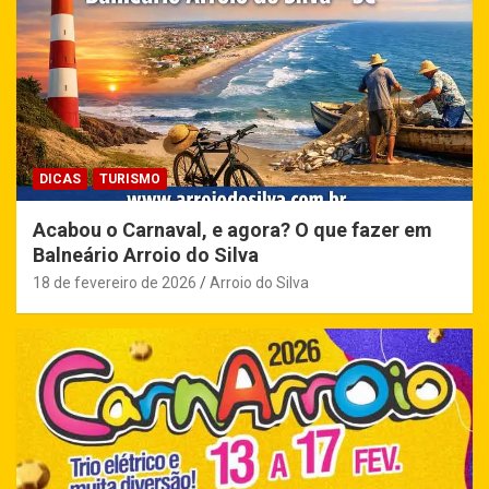
DICAS
TURISMO
Acabou o Carnaval, e agora? O que fazer em
Balneário Arroio do Silva
18 de fevereiro de 2026
Arroio do Silva