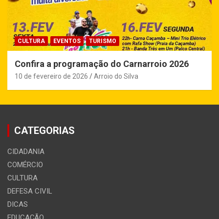
CULTURA
EVENTOS
TURISMO
Confira a programação do Carnarroio 2026
10 de fevereiro de 2026
Arroio do Silva
CATEGORIAS
CIDADANIA
COMÉRCIO
CULTURA
DEFESA CIVIL
DICAS
EDUCAÇÃO